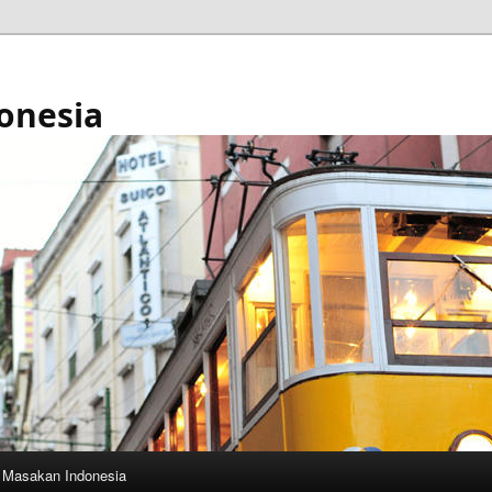
onesia
Masakan Indonesia