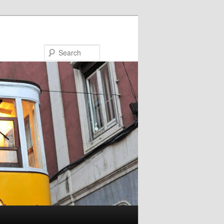
Search