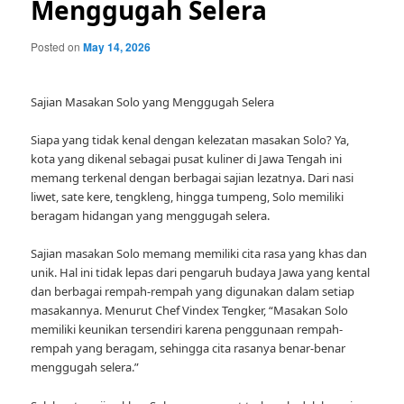
Menggugah Selera
Posted on
May 14, 2026
Sajian Masakan Solo yang Menggugah Selera
Siapa yang tidak kenal dengan kelezatan masakan Solo? Ya,
kota yang dikenal sebagai pusat kuliner di Jawa Tengah ini
memang terkenal dengan berbagai sajian lezatnya. Dari nasi
liwet, sate kere, tengkleng, hingga tumpeng, Solo memiliki
beragam hidangan yang menggugah selera.
Sajian masakan Solo memang memiliki cita rasa yang khas dan
unik. Hal ini tidak lepas dari pengaruh budaya Jawa yang kental
dan berbagai rempah-rempah yang digunakan dalam setiap
masakannya. Menurut Chef Vindex Tengker, “Masakan Solo
memiliki keunikan tersendiri karena penggunaan rempah-
rempah yang beragam, sehingga cita rasanya benar-benar
menggugah selera.”