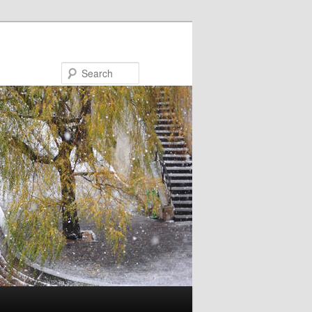
Search