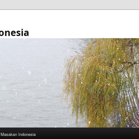
onesia
Masakan Indonesia