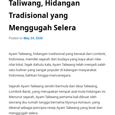
Taliwang, Hidangan
Tradisional yang
Menggugah Selera
Posted on
May 24, 2026
Ayam Taliwang, hidangan tradisional yang berasal dari Lombok,
Indonesia, memiliki sejarah dan budaya yang kaya akan nilai-
nilai lokal. Sejak dahulu kala, Ayam Taliwang telah menjadi salah
satu kuliner yang sangat populer di kalangan masyarakat
Indonesia, bahkan hingga mancanegara.
Sejarah Ayam Taliwang sendiri bermula dari desa Taliwang,
Lombok Barat, yang merupakan tempat asal mula hidangan ini.
Menurut sejarah, Ayam Taliwang pertama kali dibuat oleh
seorang ibu rumah tangga bernama Nyonya Asmaun, yang
dikenal sebagai pencipta resep Ayam Taliwang yang lezat dan
menggugah selera.