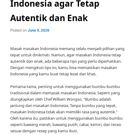
Indonesia agar Tetap
Autentik dan Enak
Posted on
June 9, 2026
Masak masakan Indonesia memang selalu menjadi pilihan yang
tepat untuk dinikmati. Namun, agar masakan Indonesia tetap
autentik dan enak, ada beberapa tips yang perlu diperhatikan.
Dengan mengikuti tips ini, kamu bisa memastikan masakan
Indonesia yang kamu buat tetap lezat dan khas.
Pertama-tama, penting untuk menggunakan bumbu-bumbu
tradisional dalam memasak masakan Indonesia. Seperti yang
diungkapkan oleh Chef William Wongso, “Bumbu adalah
jantung dari masakan Indonesia. Tanpa bumbu yang tepat,
masakan Indonesia tidak akan memiliki rasa yang autentik.”
Oleh karena itu, pastikan untuk menggunakan bumbu-bumbu
seperti bawang merah, bawang putih, cabai, kemiri, dan terasi
sesuai dengan resep yang kamu ikuti.