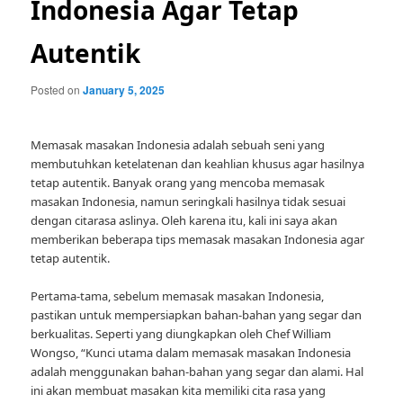
Indonesia Agar Tetap
Autentik
Posted on
January 5, 2025
Memasak masakan Indonesia adalah sebuah seni yang
membutuhkan ketelatenan dan keahlian khusus agar hasilnya
tetap autentik. Banyak orang yang mencoba memasak
masakan Indonesia, namun seringkali hasilnya tidak sesuai
dengan citarasa aslinya. Oleh karena itu, kali ini saya akan
memberikan beberapa tips memasak masakan Indonesia agar
tetap autentik.
Pertama-tama, sebelum memasak masakan Indonesia,
pastikan untuk mempersiapkan bahan-bahan yang segar dan
berkualitas. Seperti yang diungkapkan oleh Chef William
Wongso, “Kunci utama dalam memasak masakan Indonesia
adalah menggunakan bahan-bahan yang segar dan alami. Hal
ini akan membuat masakan kita memiliki cita rasa yang