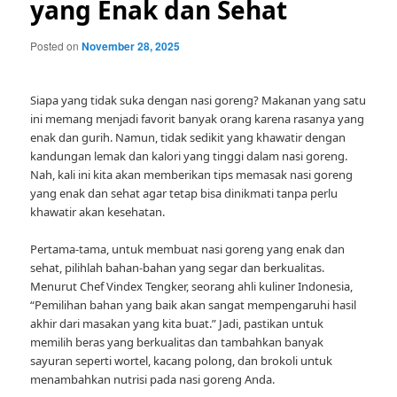
yang Enak dan Sehat
Posted on
November 28, 2025
Siapa yang tidak suka dengan nasi goreng? Makanan yang satu
ini memang menjadi favorit banyak orang karena rasanya yang
enak dan gurih. Namun, tidak sedikit yang khawatir dengan
kandungan lemak dan kalori yang tinggi dalam nasi goreng.
Nah, kali ini kita akan memberikan tips memasak nasi goreng
yang enak dan sehat agar tetap bisa dinikmati tanpa perlu
khawatir akan kesehatan.
Pertama-tama, untuk membuat nasi goreng yang enak dan
sehat, pilihlah bahan-bahan yang segar dan berkualitas.
Menurut Chef Vindex Tengker, seorang ahli kuliner Indonesia,
“Pemilihan bahan yang baik akan sangat mempengaruhi hasil
akhir dari masakan yang kita buat.” Jadi, pastikan untuk
memilih beras yang berkualitas dan tambahkan banyak
sayuran seperti wortel, kacang polong, dan brokoli untuk
menambahkan nutrisi pada nasi goreng Anda.