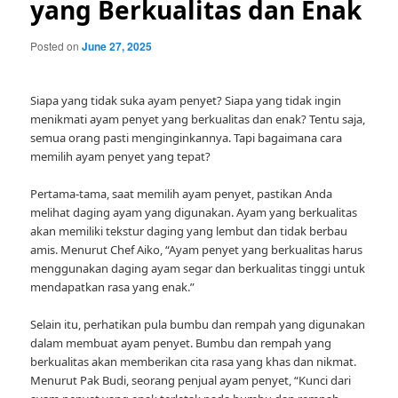
yang Berkualitas dan Enak
Posted on
June 27, 2025
Siapa yang tidak suka ayam penyet? Siapa yang tidak ingin
menikmati ayam penyet yang berkualitas dan enak? Tentu saja,
semua orang pasti menginginkannya. Tapi bagaimana cara
memilih ayam penyet yang tepat?
Pertama-tama, saat memilih ayam penyet, pastikan Anda
melihat daging ayam yang digunakan. Ayam yang berkualitas
akan memiliki tekstur daging yang lembut dan tidak berbau
amis. Menurut Chef Aiko, “Ayam penyet yang berkualitas harus
menggunakan daging ayam segar dan berkualitas tinggi untuk
mendapatkan rasa yang enak.”
Selain itu, perhatikan pula bumbu dan rempah yang digunakan
dalam membuat ayam penyet. Bumbu dan rempah yang
berkualitas akan memberikan cita rasa yang khas dan nikmat.
Menurut Pak Budi, seorang penjual ayam penyet, “Kunci dari