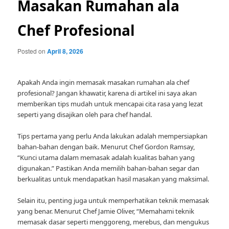
Masakan Rumahan ala
Chef Profesional
Posted on
April 8, 2026
Apakah Anda ingin memasak masakan rumahan ala chef
profesional? Jangan khawatir, karena di artikel ini saya akan
memberikan tips mudah untuk mencapai cita rasa yang lezat
seperti yang disajikan oleh para chef handal.
Tips pertama yang perlu Anda lakukan adalah mempersiapkan
bahan-bahan dengan baik. Menurut Chef Gordon Ramsay,
“Kunci utama dalam memasak adalah kualitas bahan yang
digunakan.” Pastikan Anda memilih bahan-bahan segar dan
berkualitas untuk mendapatkan hasil masakan yang maksimal.
Selain itu, penting juga untuk memperhatikan teknik memasak
yang benar. Menurut Chef Jamie Oliver, “Memahami teknik
memasak dasar seperti menggoreng, merebus, dan mengukus