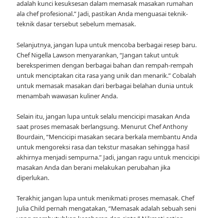
adalah kunci kesuksesan dalam memasak masakan rumahan
ala chef profesional.” Jadi, pastikan Anda menguasai teknik-
teknik dasar tersebut sebelum memasak.
Selanjutnya, jangan lupa untuk mencoba berbagai resep baru.
Chef Nigella Lawson menyarankan, “Jangan takut untuk
bereksperimen dengan berbagai bahan dan rempah-rempah
untuk menciptakan cita rasa yang unik dan menarik.” Cobalah
untuk memasak masakan dari berbagai belahan dunia untuk
menambah wawasan kuliner Anda.
Selain itu, jangan lupa untuk selalu mencicipi masakan Anda
saat proses memasak berlangsung. Menurut Chef Anthony
Bourdain, “Mencicipi masakan secara berkala membantu Anda
untuk mengoreksi rasa dan tekstur masakan sehingga hasil
akhirnya menjadi sempurna.” Jadi, jangan ragu untuk mencicipi
masakan Anda dan berani melakukan perubahan jika
diperlukan.
Terakhir, jangan lupa untuk menikmati proses memasak. Chef
Julia Child pernah mengatakan, “Memasak adalah sebuah seni