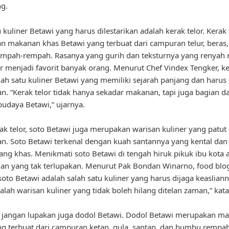
g.
 kuliner Betawi yang harus dilestarikan adalah kerak telor. Kerak 
 makanan khas Betawi yang terbuat dari campuran telur, beras, 
mpah-rempah. Rasanya yang gurih dan teksturnya yang renya
or menjadi favorit banyak orang. Menurut Chef Vindex Tengker, ke
lah satu kuliner Betawi yang memiliki sejarah panjang dan harus 
kan. “Kerak telor tidak hanya sekadar makanan, tapi juga bagian da
 budaya Betawi,” ujarnya.
rak telor, soto Betawi juga merupakan warisan kuliner yang patut
kan. Soto Betawi terkenal dengan kuah santannya yang kental da
ng khas. Menikmati soto Betawi di tengah hiruk pikuk ibu kota 
n yang tak terlupakan. Menurut Pak Bondan Winarno, food blo
 soto Betawi adalah salah satu kuliner yang harus dijaga keasliann
alah warisan kuliner yang tidak boleh hilang ditelan zaman,” kat
u, jangan lupakan juga dodol Betawi. Dodol Betawi merupakan m
g terbuat dari campuran ketan, gula, santan, dan bumbu rempa