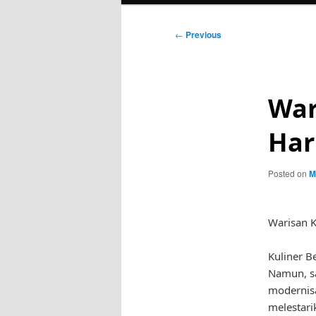
Post
←
Previous
navigation
War
Har
Posted on
M
Warisan K
Kuliner B
Namun, sa
modernisa
melestari