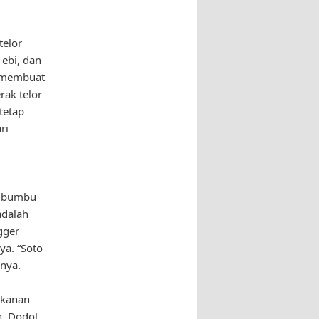
telor
ebi, dan
h membuat
rak telor
tetap
ri
n bumbu
adalah
gger
ya. “Soto
anya.
akanan
h. Dodol