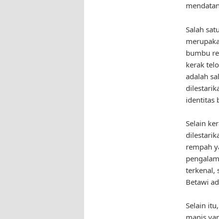
mendatan
Salah satu
merupakan
bumbu re
kerak tel
adalah sa
dilestari
identitas
Selain ke
dilestari
rempah ya
pengalama
terkenal,
Betawi ad
Selain it
manis yan