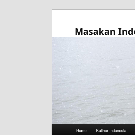
Skip
to
primary
Masakan Ind
content
Main
Home
Kuliner Indonesia
menu