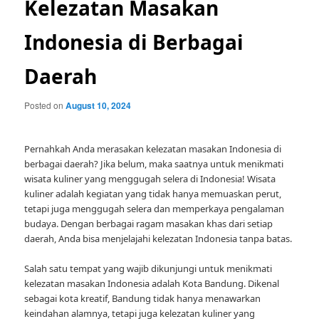
Kelezatan Masakan
Indonesia di Berbagai
Daerah
Posted on
August 10, 2024
Pernahkah Anda merasakan kelezatan masakan Indonesia di
berbagai daerah? Jika belum, maka saatnya untuk menikmati
wisata kuliner yang menggugah selera di Indonesia! Wisata
kuliner adalah kegiatan yang tidak hanya memuaskan perut,
tetapi juga menggugah selera dan memperkaya pengalaman
budaya. Dengan berbagai ragam masakan khas dari setiap
daerah, Anda bisa menjelajahi kelezatan Indonesia tanpa batas.
Salah satu tempat yang wajib dikunjungi untuk menikmati
kelezatan masakan Indonesia adalah Kota Bandung. Dikenal
sebagai kota kreatif, Bandung tidak hanya menawarkan
keindahan alamnya, tetapi juga kelezatan kuliner yang