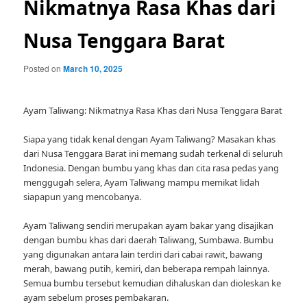
Nikmatnya Rasa Khas dari
Nusa Tenggara Barat
Posted on
March 10, 2025
Ayam Taliwang: Nikmatnya Rasa Khas dari Nusa Tenggara Barat
Siapa yang tidak kenal dengan Ayam Taliwang? Masakan khas
dari Nusa Tenggara Barat ini memang sudah terkenal di seluruh
Indonesia. Dengan bumbu yang khas dan cita rasa pedas yang
menggugah selera, Ayam Taliwang mampu memikat lidah
siapapun yang mencobanya.
Ayam Taliwang sendiri merupakan ayam bakar yang disajikan
dengan bumbu khas dari daerah Taliwang, Sumbawa. Bumbu
yang digunakan antara lain terdiri dari cabai rawit, bawang
merah, bawang putih, kemiri, dan beberapa rempah lainnya.
Semua bumbu tersebut kemudian dihaluskan dan dioleskan ke
ayam sebelum proses pembakaran.