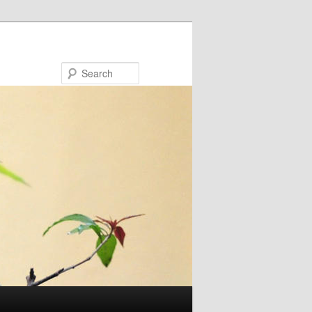
Search