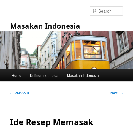
Skip
to
Sear
primary
content
Masakan Indonesia
Main
Home
Kuliner Indonesia
Masakan Indonesia
menu
Post
←
Previous
Next
→
navigation
Ide Resep Memasak