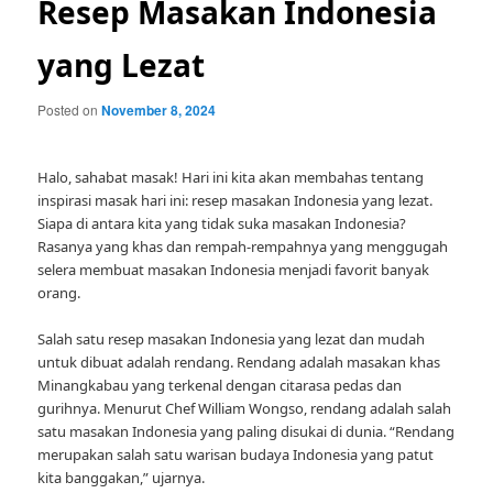
Resep Masakan Indonesia
yang Lezat
Posted on
November 8, 2024
Halo, sahabat masak! Hari ini kita akan membahas tentang
inspirasi masak hari ini: resep masakan Indonesia yang lezat.
Siapa di antara kita yang tidak suka masakan Indonesia?
Rasanya yang khas dan rempah-rempahnya yang menggugah
selera membuat masakan Indonesia menjadi favorit banyak
orang.
Salah satu resep masakan Indonesia yang lezat dan mudah
untuk dibuat adalah rendang. Rendang adalah masakan khas
Minangkabau yang terkenal dengan citarasa pedas dan
gurihnya. Menurut Chef William Wongso, rendang adalah salah
satu masakan Indonesia yang paling disukai di dunia. “Rendang
merupakan salah satu warisan budaya Indonesia yang patut
kita banggakan,” ujarnya.