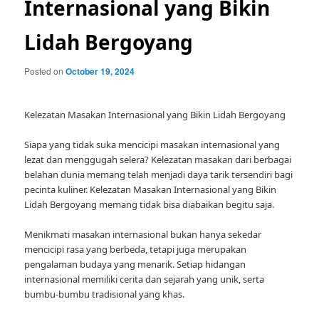
Internasional yang Bikin
Lidah Bergoyang
Posted on
October 19, 2024
Kelezatan Masakan Internasional yang Bikin Lidah Bergoyang
Siapa yang tidak suka mencicipi masakan internasional yang
lezat dan menggugah selera? Kelezatan masakan dari berbagai
belahan dunia memang telah menjadi daya tarik tersendiri bagi
pecinta kuliner. Kelezatan Masakan Internasional yang Bikin
Lidah Bergoyang memang tidak bisa diabaikan begitu saja.
Menikmati masakan internasional bukan hanya sekedar
mencicipi rasa yang berbeda, tetapi juga merupakan
pengalaman budaya yang menarik. Setiap hidangan
internasional memiliki cerita dan sejarah yang unik, serta
bumbu-bumbu tradisional yang khas.