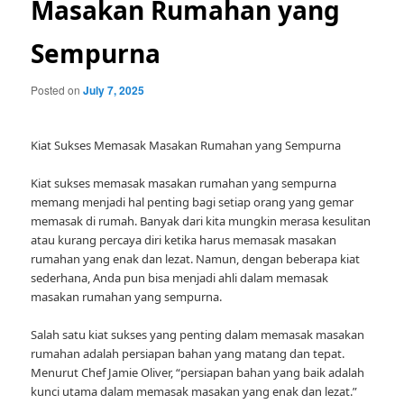
Masakan Rumahan yang
Sempurna
Posted on
July 7, 2025
Kiat Sukses Memasak Masakan Rumahan yang Sempurna
Kiat sukses memasak masakan rumahan yang sempurna
memang menjadi hal penting bagi setiap orang yang gemar
memasak di rumah. Banyak dari kita mungkin merasa kesulitan
atau kurang percaya diri ketika harus memasak masakan
rumahan yang enak dan lezat. Namun, dengan beberapa kiat
sederhana, Anda pun bisa menjadi ahli dalam memasak
masakan rumahan yang sempurna.
Salah satu kiat sukses yang penting dalam memasak masakan
rumahan adalah persiapan bahan yang matang dan tepat.
Menurut Chef Jamie Oliver, “persiapan bahan yang baik adalah
kunci utama dalam memasak masakan yang enak dan lezat.”