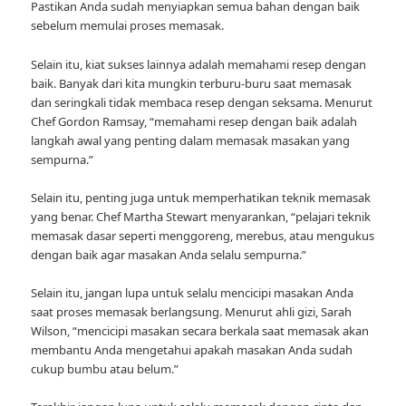
Pastikan Anda sudah menyiapkan semua bahan dengan baik
sebelum memulai proses memasak.
Selain itu, kiat sukses lainnya adalah memahami resep dengan
baik. Banyak dari kita mungkin terburu-buru saat memasak
dan seringkali tidak membaca resep dengan seksama. Menurut
Chef Gordon Ramsay, “memahami resep dengan baik adalah
langkah awal yang penting dalam memasak masakan yang
sempurna.”
Selain itu, penting juga untuk memperhatikan teknik memasak
yang benar. Chef Martha Stewart menyarankan, “pelajari teknik
memasak dasar seperti menggoreng, merebus, atau mengukus
dengan baik agar masakan Anda selalu sempurna.”
Selain itu, jangan lupa untuk selalu mencicipi masakan Anda
saat proses memasak berlangsung. Menurut ahli gizi, Sarah
Wilson, “mencicipi masakan secara berkala saat memasak akan
membantu Anda mengetahui apakah masakan Anda sudah
cukup bumbu atau belum.”