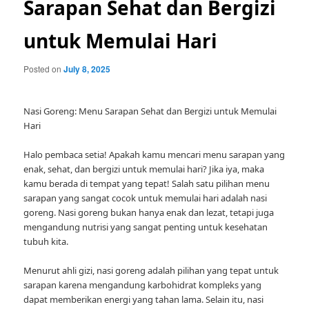
Sarapan Sehat dan Bergizi
untuk Memulai Hari
Posted on
July 8, 2025
Nasi Goreng: Menu Sarapan Sehat dan Bergizi untuk Memulai
Hari
Halo pembaca setia! Apakah kamu mencari menu sarapan yang
enak, sehat, dan bergizi untuk memulai hari? Jika iya, maka
kamu berada di tempat yang tepat! Salah satu pilihan menu
sarapan yang sangat cocok untuk memulai hari adalah nasi
goreng. Nasi goreng bukan hanya enak dan lezat, tetapi juga
mengandung nutrisi yang sangat penting untuk kesehatan
tubuh kita.
Menurut ahli gizi, nasi goreng adalah pilihan yang tepat untuk
sarapan karena mengandung karbohidrat kompleks yang
dapat memberikan energi yang tahan lama. Selain itu, nasi