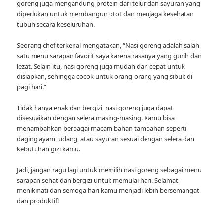
goreng juga mengandung protein dari telur dan sayuran yang
diperlukan untuk membangun otot dan menjaga kesehatan
tubuh secara keseluruhan.
Seorang chef terkenal mengatakan, “Nasi goreng adalah salah
satu menu sarapan favorit saya karena rasanya yang gurih dan
lezat. Selain itu, nasi goreng juga mudah dan cepat untuk
disiapkan, sehingga cocok untuk orang-orang yang sibuk di
pagi hari.”
Tidak hanya enak dan bergizi, nasi goreng juga dapat
disesuaikan dengan selera masing-masing. Kamu bisa
menambahkan berbagai macam bahan tambahan seperti
daging ayam, udang, atau sayuran sesuai dengan selera dan
kebutuhan gizi kamu.
Jadi, jangan ragu lagi untuk memilih nasi goreng sebagai menu
sarapan sehat dan bergizi untuk memulai hari. Selamat
menikmati dan semoga hari kamu menjadi lebih bersemangat
dan produktif!