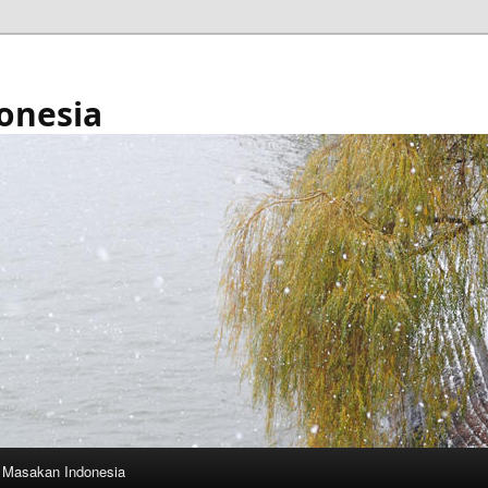
onesia
Masakan Indonesia