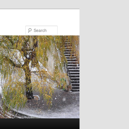
Search