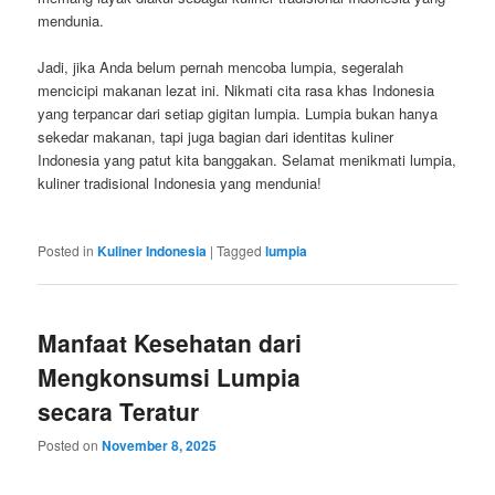
mendunia.
Jadi, jika Anda belum pernah mencoba lumpia, segeralah
mencicipi makanan lezat ini. Nikmati cita rasa khas Indonesia
yang terpancar dari setiap gigitan lumpia. Lumpia bukan hanya
sekedar makanan, tapi juga bagian dari identitas kuliner
Indonesia yang patut kita banggakan. Selamat menikmati lumpia,
kuliner tradisional Indonesia yang mendunia!
Posted in
Kuliner Indonesia
|
Tagged
lumpia
Manfaat Kesehatan dari
Mengkonsumsi Lumpia
secara Teratur
Posted on
November 8, 2025