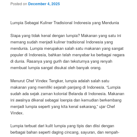
Posted on
December 4, 2025
Lumpia Sebagai Kuliner Tradisional Indonesia yang Mendunia
Siapa yang tidak kenal dengan lumpia? Makanan yang satu ini
memang sudah menjadi kuliner tradisional Indonesia yang
mendunia. Lumpia merupakan salah satu makanan yang sangat
populer di Indonesia, bahkan telah menyebar ke berbagai negara
di dunia. Rasanya yang gurih dan teksturnya yang renyah
membuat lumpia sangat disukai oleh banyak orang.
Menurut Chef Vindex Tengker, lumpia adalah salah satu
makanan yang memiliki sejarah panjang di Indonesia. “Lumpia
sudah ada sejak zaman kolonial Belanda di Indonesia. Makanan
ini awalnya dikenal sebagai loenpia dan kemudian berkembang
menjadi lumpia seperti yang kita kenal sekarang,” ujar Chef
Vindex.
Lumpia terbuat dari kulit lumpia yang tipis dan diisi dengan
berbagai bahan seperti daging cincang, sayuran, dan rempah-