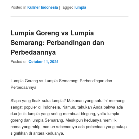
Posted in
Kuliner Indonesia
|
Tagged
lumpia
Lumpia Goreng vs Lumpia
Semarang: Perbandingan dan
Perbedaannya
Posted on
October 11, 2025
Lumpia Goreng vs Lumpia Semarang: Perbandingan dan
Perbedaannya
Siapa yang tidak suka lumpia? Makanan yang satu ini memang
sangat populer di Indonesia. Namun, tahukah Anda bahwa ada
dua jenis lumpia yang sering membuat bingung, yaitu lumpia
goreng dan lumpia Semarang. Meskipun keduanya memiliki
nama yang mirip, namun sebenarnya ada perbedaan yang cukup
signifikan di antara keduanya.