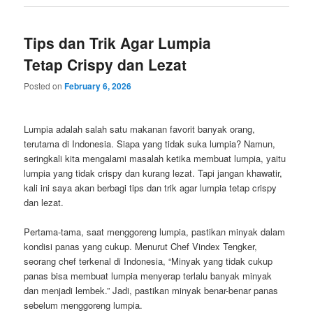
Tips dan Trik Agar Lumpia
Tetap Crispy dan Lezat
Posted on
February 6, 2026
Lumpia adalah salah satu makanan favorit banyak orang,
terutama di Indonesia. Siapa yang tidak suka lumpia? Namun,
seringkali kita mengalami masalah ketika membuat lumpia, yaitu
lumpia yang tidak crispy dan kurang lezat. Tapi jangan khawatir,
kali ini saya akan berbagi tips dan trik agar lumpia tetap crispy
dan lezat.
Pertama-tama, saat menggoreng lumpia, pastikan minyak dalam
kondisi panas yang cukup. Menurut Chef Vindex Tengker,
seorang chef terkenal di Indonesia, “Minyak yang tidak cukup
panas bisa membuat lumpia menyerap terlalu banyak minyak
dan menjadi lembek.” Jadi, pastikan minyak benar-benar panas
sebelum menggoreng lumpia.