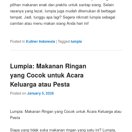
pilihan makanan enak dan praktis untuk santap siang. Selain
rasanya yang lezat, lumpia juga mudah ditemukan di berbagai
tempat. Jadi, tunggu apa lagi? Segera nikmati lumpia sebagai
camilan atau menu makan siang Anda hari ini!
Posted in
Kuliner Indonesia
|
Tagged
lumpia
Lumpia: Makanan Ringan
yang Cocok untuk Acara
Keluarga atau Pesta
Posted on
January 5, 2026
Lumpia: Makanan Ringan yang Cocok untuk Acara Keluarga atau
Pesta
Siapa yang tidak suka makanan ringan yang satu ini? Lumpia,