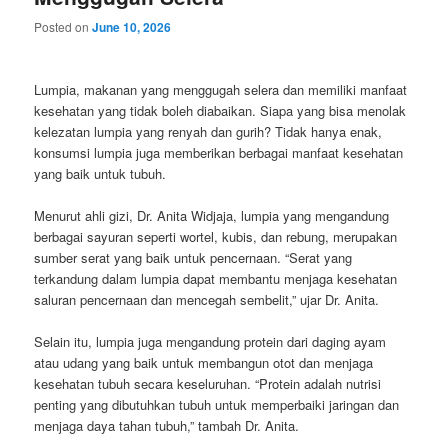
Posted on
June 10, 2026
Lumpia, makanan yang menggugah selera dan memiliki manfaat
kesehatan yang tidak boleh diabaikan. Siapa yang bisa menolak
kelezatan lumpia yang renyah dan gurih? Tidak hanya enak,
konsumsi lumpia juga memberikan berbagai manfaat kesehatan
yang baik untuk tubuh.
Menurut ahli gizi, Dr. Anita Widjaja, lumpia yang mengandung
berbagai sayuran seperti wortel, kubis, dan rebung, merupakan
sumber serat yang baik untuk pencernaan. “Serat yang
terkandung dalam lumpia dapat membantu menjaga kesehatan
saluran pencernaan dan mencegah sembelit,” ujar Dr. Anita.
Selain itu, lumpia juga mengandung protein dari daging ayam
atau udang yang baik untuk membangun otot dan menjaga
kesehatan tubuh secara keseluruhan. “Protein adalah nutrisi
penting yang dibutuhkan tubuh untuk memperbaiki jaringan dan
menjaga daya tahan tubuh,” tambah Dr. Anita.