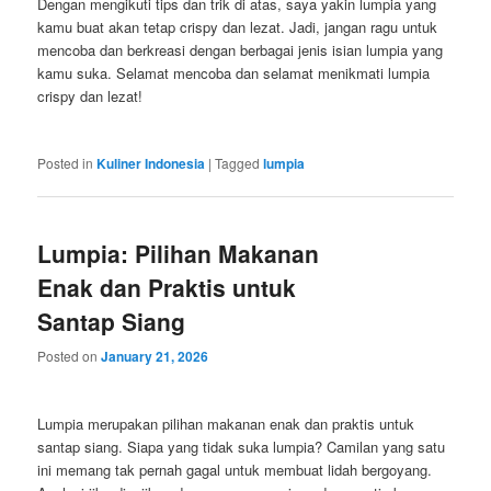
Dengan mengikuti tips dan trik di atas, saya yakin lumpia yang
kamu buat akan tetap crispy dan lezat. Jadi, jangan ragu untuk
mencoba dan berkreasi dengan berbagai jenis isian lumpia yang
kamu suka. Selamat mencoba dan selamat menikmati lumpia
crispy dan lezat!
Posted in
Kuliner Indonesia
|
Tagged
lumpia
Lumpia: Pilihan Makanan
Enak dan Praktis untuk
Santap Siang
Posted on
January 21, 2026
Lumpia merupakan pilihan makanan enak dan praktis untuk
santap siang. Siapa yang tidak suka lumpia? Camilan yang satu
ini memang tak pernah gagal untuk membuat lidah bergoyang.