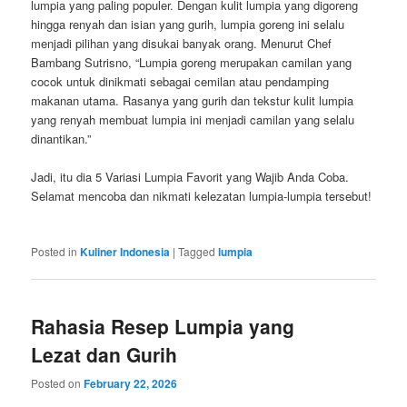
lumpia yang paling populer. Dengan kulit lumpia yang digoreng
hingga renyah dan isian yang gurih, lumpia goreng ini selalu
menjadi pilihan yang disukai banyak orang. Menurut Chef
Bambang Sutrisno, “Lumpia goreng merupakan camilan yang
cocok untuk dinikmati sebagai cemilan atau pendamping
makanan utama. Rasanya yang gurih dan tekstur kulit lumpia
yang renyah membuat lumpia ini menjadi camilan yang selalu
dinantikan.”
Jadi, itu dia 5 Variasi Lumpia Favorit yang Wajib Anda Coba.
Selamat mencoba dan nikmati kelezatan lumpia-lumpia tersebut!
Posted in
Kuliner Indonesia
|
Tagged
lumpia
Rahasia Resep Lumpia yang
Lezat dan Gurih
Posted on
February 22, 2026