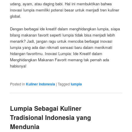
udang, ayam, atau daging babi. Hal ini membuktikan bahwa
inovasi lumpia memiliki potensi besar untuk menjadi tren kuliner
global.
Dengan berbagai ide kreatif dalam menghidangkan lumpia, siapa
bilang makanan favorit seperti lumpia tidak bisa menjadi lebih
menarik? Jadi, jangan ragu untuk mencoba berbagai inovasi
lumpia yang ada dan nikmati sensasi baru dalam menikmati
hidangan favoritmu. Inovasi Lumpia: Ide Kreatif dalam
Menghidangkan Makanan Favorit memang tak pernah ada
habisnya!
Posted in
Kuliner Indonesia
|
Tagged
lumpia
Lumpia Sebagai Kuliner
Tradisional Indonesia yang
Mendunia