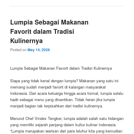
Lumpia Sebagai Makanan
Favorit dalam Tradisi
Kulinernya
Posted on
May 14, 2026
Lumpia Sebagai Makanan Favorit dalam Tradisi Kulinernya
Siapa yang tidak kenal dengan lumpia? Makanan yang satu ini
memang sudah menjadi favorit di kalangan masyarakat
Indonesia. Dari acara keluarga hingga acara formal, lumpia selalu
hadir sebagai menu yang dinantikan. Tidak heran jika lumpia
menjadi bagian tak terpisahkan dari tradisi kulinernya.
Menurut Chef Vindex Tengker, lumpia adalah salah satu hidangan
yang memiliki sejarah panjang dalam kultur kuliner Indonesia.
“Lumpia merupakan warisan dari para leluhur kita yang kemudian