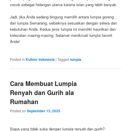
cocok sebagai hidangan utama karena isian yang lebih banyak.
Jadi, jika Anda sedang bingung memilih antara lumpia goreng
dan lumpia Semarang, sebaiknya sesuaikan dengan selera dan
kebutuhan Anda. Kedua jenis lumpia ini memiliki keunikan dan
kelezatan masing-masing. Selamat menikmati lumpia favorit
Anda!
Posted in
Kuliner Indonesia
|
Tagged
lumpia
Cara Membuat Lumpia
Renyah dan Gurih ala
Rumahan
Posted on
September 13, 2025
Siapa yang tidak suka dengan lumpia renyah dan gurih?