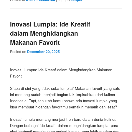
Inovasi Lumpia: Ide Kreatif
dalam Menghidangkan
Makanan Favorit
Posted on
December 20, 2025
Inovasi Lumpia: Ide Kreatif dalam Menghidangkan Makanan
Favorit
Siapa di sini yang tidak suka lumpia? Makanan favorit yang satu
ini memang sudah menjadi bagian tak terpisahkan dari kuliner
Indonesia. Tapi, tahukah kamu bahwa ada inovasi lumpia yang
bisa membuat hidangan favoritmu semakin menarik dan lezat?
Inovasi lumpia memang menjadi tren baru dalam dunia kuliner.
Dengan berbagai ide kreatif dalam menghidangkan lumpia, para
chef berhasil menciptakan variasi lumpia yang lebih modern dan