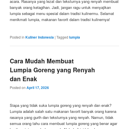
acara. Rasanya yang lezat dan teksturnya yang renyah membuat
banyak orang ketagihan. Jadi, jangan ragu untuk menyajikan
lumpia sebagai menu spesial dalam tradisi kulinermu. Selamat
menikmati lumpia, makanan favorit dalam tradisi kulinernya!
Posted in
Kuliner Indonesia
|
Tagged
lumpia
Cara Mudah Membuat
Lumpia Goreng yang Renyah
dan Enak
Posted on
April 17, 2026
Siapa yang tidak suka lumpia goreng yang renyah dan enak?
Lumpia adalah salah satu makanan favorit banyak orang karena
rasanya yang gurih dan teksturnya yang renyah. Namun, tidak
semua orang tahu cara membuat lumpia goreng yang benar agar