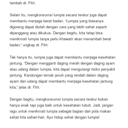
tambah dr. Fitri.
Selain itu, mengkonsumsi lumpia secara teratur juga dapat
membantu menjaga berat badan. “Lumpia yang biasanya
digoreng dapat diolah dengan cara yang lebih sehat seperti
dipanggang atau dikukus. Dengan begitu, kita tetap bisa
menikmati lumpia tanpa perlu khawatir akan menambah berat
badan,” ungkap dr. Fitri.
Tak hanya itu, lumpia juga dapat membantu menjaga kesehatan
jantung. “Dengan mengganti daging merah dengan daging ayam
atau udang dalam lumpia, kita dapat mengurangi risiko penyakit
jantung. Kandungan lemak jenuh yang rendah dalam daging
ayam dan udang dapat membantu menjaga kesehatan jantung
kita,” jelas dr. Fitri.
Dengan begitu, mengkonsumsi lumpia secara teratur bukan
hanya enak tapi juga baik untuk kesehatan tubuh. Jadi, jangan
ragu untuk menikmati lumpia sebagai bagian dari pola makan
sehat kita sehari-hari. Ayo hidup sehat dengan lumpia!