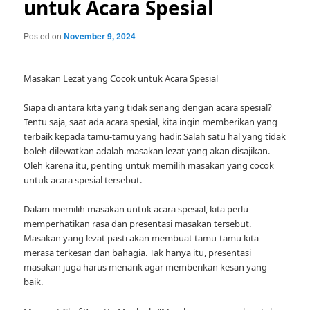
untuk Acara Spesial
Posted on
November 9, 2024
Masakan Lezat yang Cocok untuk Acara Spesial
Siapa di antara kita yang tidak senang dengan acara spesial?
Tentu saja, saat ada acara spesial, kita ingin memberikan yang
terbaik kepada tamu-tamu yang hadir. Salah satu hal yang tidak
boleh dilewatkan adalah masakan lezat yang akan disajikan.
Oleh karena itu, penting untuk memilih masakan yang cocok
untuk acara spesial tersebut.
Dalam memilih masakan untuk acara spesial, kita perlu
memperhatikan rasa dan presentasi masakan tersebut.
Masakan yang lezat pasti akan membuat tamu-tamu kita
merasa terkesan dan bahagia. Tak hanya itu, presentasi
masakan juga harus menarik agar memberikan kesan yang
baik.