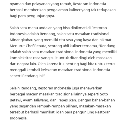
nyaman dan pelayanan yang ramah, Restoran Indonesia
berhasil memberikan pengalaman kuliner yang tak terlupakan
bagi para pengunjungnya.
Salah satu menu andalan yang bisa dinikmati di Restoran
Indonesia adalah Rendang, salah satu masakan tradisional
Minangkabau yang memiliki cita rasa yang kaya dan nikmat.
Menurut Chef Renata, seorang ahli kuliner ternama, “Rendang
adalah salah satu masakan tradisional Indonesia yang memiliki
kompleksitas rasa yang sulit untuk ditandingi oleh masakan
dari negara lain. Oleh karena itu, penting bagi kita untuk terus
menggali kembali kelezatan masakan tradisional Indonesia
seperti Rendang ini.”
Selain Rendang, Restoran Indonesia juga menawarkan
berbagai macam masakan tradisional lainnya seperti Soto
Betawi, Ayam Taliwang, dan Pepes Ikan. Dengan bahan-bahan
yang segar dan rempah-rempah pilihan, masakan-masakan
tersebut berhasil memikat lidah para pengunjung Restoran
Indonesia.