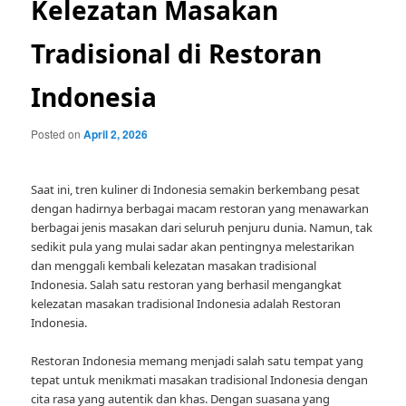
Kelezatan Masakan
Tradisional di Restoran
Indonesia
Posted on
April 2, 2026
Saat ini, tren kuliner di Indonesia semakin berkembang pesat
dengan hadirnya berbagai macam restoran yang menawarkan
berbagai jenis masakan dari seluruh penjuru dunia. Namun, tak
sedikit pula yang mulai sadar akan pentingnya melestarikan
dan menggali kembali kelezatan masakan tradisional
Indonesia. Salah satu restoran yang berhasil mengangkat
kelezatan masakan tradisional Indonesia adalah Restoran
Indonesia.
Restoran Indonesia memang menjadi salah satu tempat yang
tepat untuk menikmati masakan tradisional Indonesia dengan
cita rasa yang autentik dan khas. Dengan suasana yang