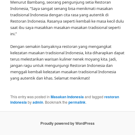
Menurut Bambang, seorang pengunjung setia Restoran
Indonesia, “Saya sangat senang bisa menikmati masakan
tradisional Indonesia dengan cita rasa yang autentik di
Restoran Indonesia. Rasanya seperti kembali ke masa kecil dulu
saat ibu saya masakkan masakan-masakan tradisional seperti
ini.”
Dengan semakin banyaknya restoran yang mengangkat
kelezatan masakan tradisional Indonesia, kita diharapkan dapat
terus melestarikan warisan kuliner nenek moyang kita. Jadi,
jangan ragu untuk mengunjungi Restoran Indonesia dan
menggali kembali kelezatan masakan tradisional Indonesia
yang autentik dan khas. Selamat menikmati!
This entry was posted in
Masakan Indonesia
and tagged
restoran
indonesia
by
admin
. Bookmark the
permalink
.
Proudly powered by WordPress