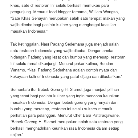
khas, sate di restoran ini selalu berhasil memukau para
pengunjung. Menurut food blogger ternama, William Wongso,
“Sate Khas Senayan merupakan salah satu tempat makan yang
wajib dicoba bagi pecinta kuliner yang menghargai keaslian
masakan Indonesia.”
Tak ketinggalan, Nasi Padang Sederhana juga menjadi salah
satu restoran Indonesia yang wajib dicoba. Dengan aneka
hidangan Padang yang lezat dan bumbu yang meresap, restoran
ini selalu ramai dikunjungi. Menurut pakar kuliner, Bondan
Winarno, “Nasi Padang Sederhana adalah contoh nyata dari
kekayaan kuliner Indonesia yang patut dijaga dan dilestarikan.”
Sementara itu, Bebek Goreng H. Slamet juga menjadi pilihan
yang tepat bagi pecinta kuliner yang ingin mencoba keunikan
masakan Indonesia. Dengan bebek goreng yang renyah dan
bumbu yang meresap, restoran ini selalu sukses menarik
perhatian para pelanggan. Menurut Chef Bara Pattiradjawane,
“Bebek Goreng H. Slamet merupakan salah satu restoran yang
berhasil menghadirkan keunikan rasa Indonesia dalam setiap
sajian.”