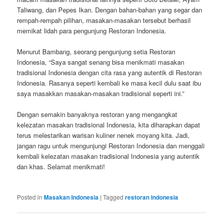
Taliwang, dan Pepes Ikan. Dengan bahan-bahan yang segar dan
rempah-rempah pilihan, masakan-masakan tersebut berhasil
memikat lidah para pengunjung Restoran Indonesia.
Menurut Bambang, seorang pengunjung setia Restoran
Indonesia, “Saya sangat senang bisa menikmati masakan
tradisional Indonesia dengan cita rasa yang autentik di Restoran
Indonesia. Rasanya seperti kembali ke masa kecil dulu saat ibu
saya masakkan masakan-masakan tradisional seperti ini.”
Dengan semakin banyaknya restoran yang mengangkat
kelezatan masakan tradisional Indonesia, kita diharapkan dapat
terus melestarikan warisan kuliner nenek moyang kita. Jadi,
jangan ragu untuk mengunjungi Restoran Indonesia dan menggali
kembali kelezatan masakan tradisional Indonesia yang autentik
dan khas. Selamat menikmati!
Posted in
Masakan Indonesia
|
Tagged
restoran indonesia