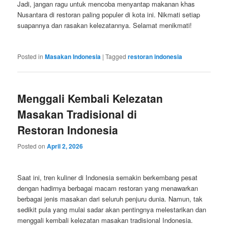
Jadi, jangan ragu untuk mencoba menyantap makanan khas
Nusantara di restoran paling populer di kota ini. Nikmati setiap
suapannya dan rasakan kelezatannya. Selamat menikmati!
Posted in
Masakan Indonesia
|
Tagged
restoran indonesia
Menggali Kembali Kelezatan
Masakan Tradisional di
Restoran Indonesia
Posted on
April 2, 2026
Saat ini, tren kuliner di Indonesia semakin berkembang pesat
dengan hadirnya berbagai macam restoran yang menawarkan
berbagai jenis masakan dari seluruh penjuru dunia. Namun, tak
sedikit pula yang mulai sadar akan pentingnya melestarikan dan
menggali kembali kelezatan masakan tradisional Indonesia.