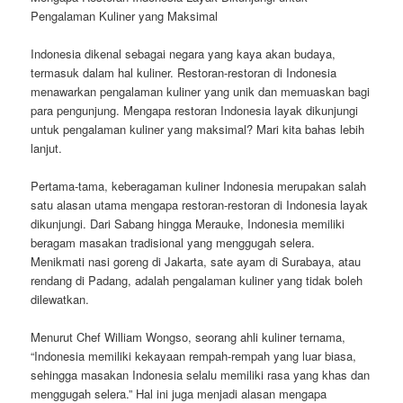
Pengalaman Kuliner yang Maksimal
Indonesia dikenal sebagai negara yang kaya akan budaya,
termasuk dalam hal kuliner. Restoran-restoran di Indonesia
menawarkan pengalaman kuliner yang unik dan memuaskan bagi
para pengunjung. Mengapa restoran Indonesia layak dikunjungi
untuk pengalaman kuliner yang maksimal? Mari kita bahas lebih
lanjut.
Pertama-tama, keberagaman kuliner Indonesia merupakan salah
satu alasan utama mengapa restoran-restoran di Indonesia layak
dikunjungi. Dari Sabang hingga Merauke, Indonesia memiliki
beragam masakan tradisional yang menggugah selera.
Menikmati nasi goreng di Jakarta, sate ayam di Surabaya, atau
rendang di Padang, adalah pengalaman kuliner yang tidak boleh
dilewatkan.
Menurut Chef William Wongso, seorang ahli kuliner ternama,
“Indonesia memiliki kekayaan rempah-rempah yang luar biasa,
sehingga masakan Indonesia selalu memiliki rasa yang khas dan
menggugah selera.” Hal ini juga menjadi alasan mengapa