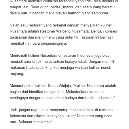
Nusantara memiliki keunikan tersendiri yang tidak bisa ditemui di
tempat lain. Rasa gurih, pedas, manis, dan asam yang bersatu
dalam satu hidangan menciptakan harmoni yang sempurna.”
Salah satu restoran yang terkenal dengan menyajikan kuliner
Nusantara adalah Restoran Waroeng Nusantara. Dengan konsep
tradisional dan menu-menu yang autentik, restoran ini berhasil
memikat hati para pengunjungnya.
Menikmati kuliner Nusantara di restoran Indonesia juga bisa
menjadi cara untuk melestarikan budaya lokal. Dengan memilih
makanan tradisional, kita ikut menjaga warisan kuliner nenek
moyang.
Menurut pakar kuliner, Sarah Widjaja, “Kuliner Nusantara adalah
bagian dari identitas bangsa kita. Melestarikannya sama
pentingnya dengan melestarikan budaya dan tradisi Indonesia.”
Jadi, jangan ragu untuk menyantap makanan lezat di restoran
Indonesia dan nikmati kekayaan kuliner Nusantara yang tiada
tara. Selamat menikmati!