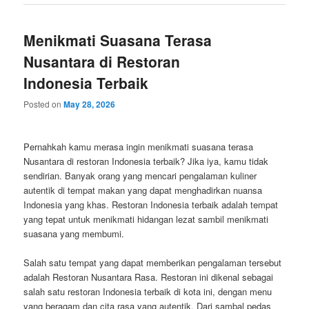
Menikmati Suasana Terasa
Nusantara di Restoran
Indonesia Terbaik
Posted on
May 28, 2026
Pernahkah kamu merasa ingin menikmati suasana terasa
Nusantara di restoran Indonesia terbaik? Jika iya, kamu tidak
sendirian. Banyak orang yang mencari pengalaman kuliner
autentik di tempat makan yang dapat menghadirkan nuansa
Indonesia yang khas. Restoran Indonesia terbaik adalah tempat
yang tepat untuk menikmati hidangan lezat sambil menikmati
suasana yang membumi.
Salah satu tempat yang dapat memberikan pengalaman tersebut
adalah Restoran Nusantara Rasa. Restoran ini dikenal sebagai
salah satu restoran Indonesia terbaik di kota ini, dengan menu
yang beragam dan cita rasa yang autentik. Dari sambal pedas