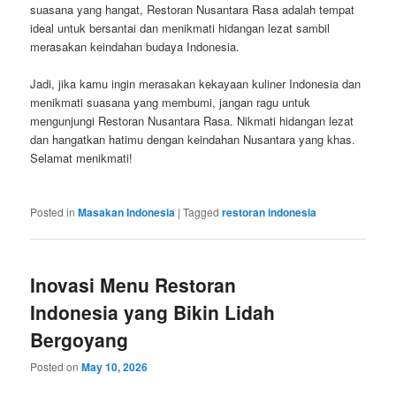
suasana yang hangat, Restoran Nusantara Rasa adalah tempat
ideal untuk bersantai dan menikmati hidangan lezat sambil
merasakan keindahan budaya Indonesia.
Jadi, jika kamu ingin merasakan kekayaan kuliner Indonesia dan
menikmati suasana yang membumi, jangan ragu untuk
mengunjungi Restoran Nusantara Rasa. Nikmati hidangan lezat
dan hangatkan hatimu dengan keindahan Nusantara yang khas.
Selamat menikmati!
Posted in
Masakan Indonesia
|
Tagged
restoran indonesia
Inovasi Menu Restoran
Indonesia yang Bikin Lidah
Bergoyang
Posted on
May 10, 2026