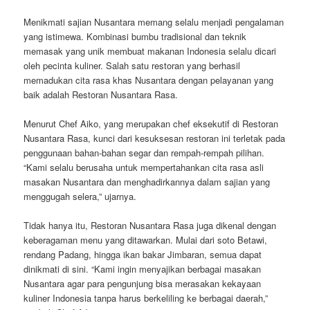
Menikmati sajian Nusantara memang selalu menjadi pengalaman
yang istimewa. Kombinasi bumbu tradisional dan teknik
memasak yang unik membuat makanan Indonesia selalu dicari
oleh pecinta kuliner. Salah satu restoran yang berhasil
memadukan cita rasa khas Nusantara dengan pelayanan yang
baik adalah Restoran Nusantara Rasa.
Menurut Chef Aiko, yang merupakan chef eksekutif di Restoran
Nusantara Rasa, kunci dari kesuksesan restoran ini terletak pada
penggunaan bahan-bahan segar dan rempah-rempah pilihan.
“Kami selalu berusaha untuk mempertahankan cita rasa asli
masakan Nusantara dan menghadirkannya dalam sajian yang
menggugah selera,” ujarnya.
Tidak hanya itu, Restoran Nusantara Rasa juga dikenal dengan
keberagaman menu yang ditawarkan. Mulai dari soto Betawi,
rendang Padang, hingga ikan bakar Jimbaran, semua dapat
dinikmati di sini. “Kami ingin menyajikan berbagai masakan
Nusantara agar para pengunjung bisa merasakan kekayaan
kuliner Indonesia tanpa harus berkeliling ke berbagai daerah,”