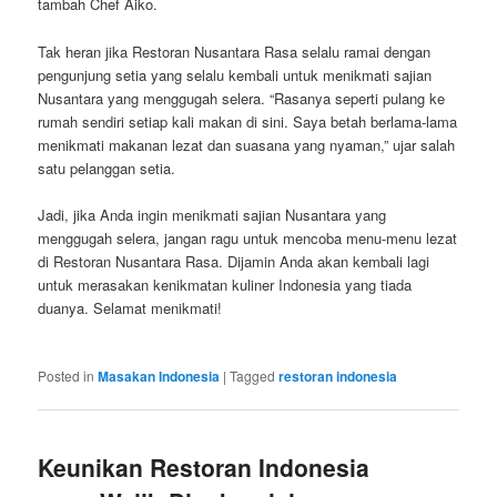
tambah Chef Aiko.
Tak heran jika Restoran Nusantara Rasa selalu ramai dengan
pengunjung setia yang selalu kembali untuk menikmati sajian
Nusantara yang menggugah selera. “Rasanya seperti pulang ke
rumah sendiri setiap kali makan di sini. Saya betah berlama-lama
menikmati makanan lezat dan suasana yang nyaman,” ujar salah
satu pelanggan setia.
Jadi, jika Anda ingin menikmati sajian Nusantara yang
menggugah selera, jangan ragu untuk mencoba menu-menu lezat
di Restoran Nusantara Rasa. Dijamin Anda akan kembali lagi
untuk merasakan kenikmatan kuliner Indonesia yang tiada
duanya. Selamat menikmati!
Posted in
Masakan Indonesia
|
Tagged
restoran indonesia
Keunikan Restoran Indonesia