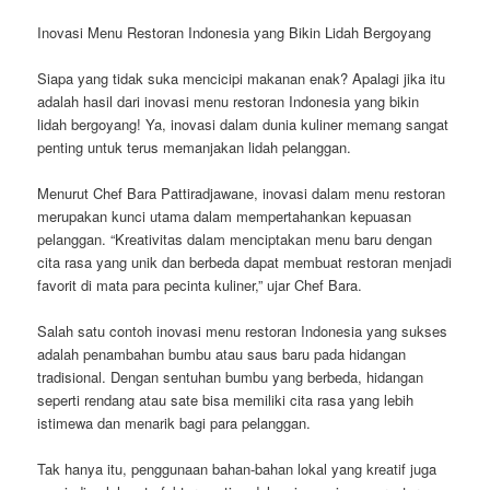
Inovasi Menu Restoran Indonesia yang Bikin Lidah Bergoyang
Siapa yang tidak suka mencicipi makanan enak? Apalagi jika itu
adalah hasil dari inovasi menu restoran Indonesia yang bikin
lidah bergoyang! Ya, inovasi dalam dunia kuliner memang sangat
penting untuk terus memanjakan lidah pelanggan.
Menurut Chef Bara Pattiradjawane, inovasi dalam menu restoran
merupakan kunci utama dalam mempertahankan kepuasan
pelanggan. “Kreativitas dalam menciptakan menu baru dengan
cita rasa yang unik dan berbeda dapat membuat restoran menjadi
favorit di mata para pecinta kuliner,” ujar Chef Bara.
Salah satu contoh inovasi menu restoran Indonesia yang sukses
adalah penambahan bumbu atau saus baru pada hidangan
tradisional. Dengan sentuhan bumbu yang berbeda, hidangan
seperti rendang atau sate bisa memiliki cita rasa yang lebih
istimewa dan menarik bagi para pelanggan.
Tak hanya itu, penggunaan bahan-bahan lokal yang kreatif juga