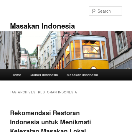
Skip
Skip
to
to
Sear
primary
secondary
content
content
Masakan Indonesia
Main
Home
Kuliner Indonesia
Masakan Indonesia
menu
TAG ARCHIVES:
RESTORAN INDONESIA
Rekomendasi Restoran
Indonesia untuk Menikmati
Kelezatan Masakan Lokal