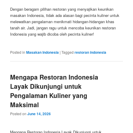
Dengan beragam pilihan restoran yang menyajikan keunikan
masakan Indonesia, tidak ada alasan bagi pecinta kuliner untuk
melewatkan pengalaman menikmati hidangan-hidangan khas
tanah air. Jadi, jangan ragu untuk mencoba keunikan restoran
Indonesia yang wajib dicoba oleh pecinta kuliner!
Posted in
Masakan Indonesia
|
Tagged
restoran indonesia
Mengapa Restoran Indonesia
Layak Dikunjungi untuk
Pengalaman Kuliner yang
Maksimal
Posted on
June 14, 2026
Mengapa Restoran Indonesia Layak Dikunjungi untuk