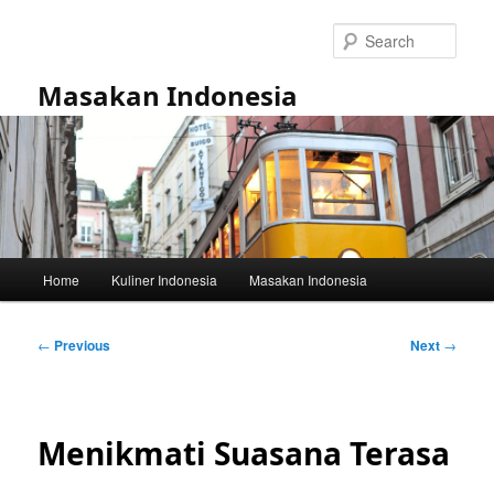
Skip
to
Sear
primary
content
Masakan Indonesia
Main
Home
Kuliner Indonesia
Masakan Indonesia
menu
Post
←
Previous
Next
→
navigation
Menikmati Suasana Terasa