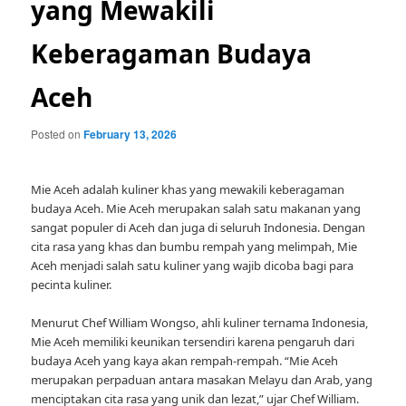
yang Mewakili
Keberagaman Budaya
Aceh
Posted on
February 13, 2026
Mie Aceh adalah kuliner khas yang mewakili keberagaman
budaya Aceh. Mie Aceh merupakan salah satu makanan yang
sangat populer di Aceh dan juga di seluruh Indonesia. Dengan
cita rasa yang khas dan bumbu rempah yang melimpah, Mie
Aceh menjadi salah satu kuliner yang wajib dicoba bagi para
pecinta kuliner.
Menurut Chef William Wongso, ahli kuliner ternama Indonesia,
Mie Aceh memiliki keunikan tersendiri karena pengaruh dari
budaya Aceh yang kaya akan rempah-rempah. “Mie Aceh
merupakan perpaduan antara masakan Melayu dan Arab, yang
menciptakan cita rasa yang unik dan lezat,” ujar Chef William.