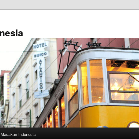
nesia
Masakan Indonesia