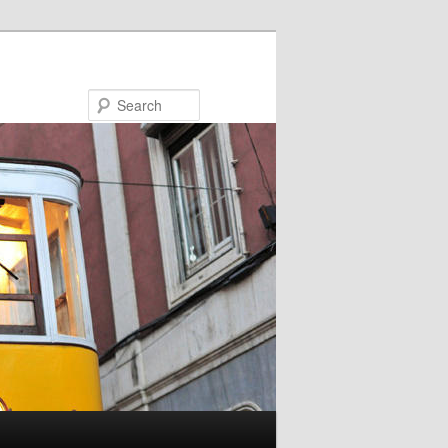
Search