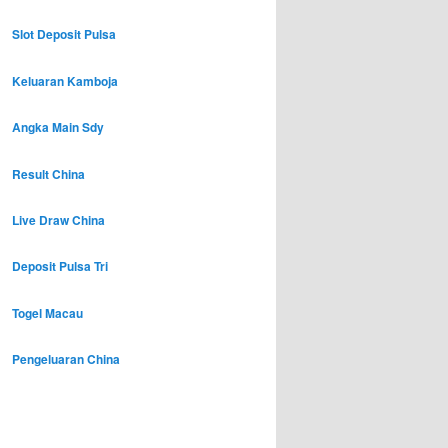
Slot Deposit Pulsa
Keluaran Kamboja
Angka Main Sdy
Result China
Live Draw China
Deposit Pulsa Tri
Togel Macau
Pengeluaran China