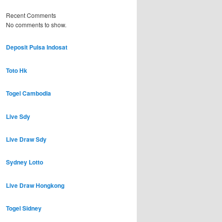
Recent Comments
No comments to show.
Deposit Pulsa Indosat
Toto Hk
Togel Cambodia
Live Sdy
Live Draw Sdy
Sydney Lotto
Live Draw Hongkong
Togel Sidney