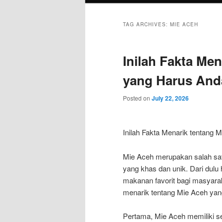
TAG ARCHIVES:
MIE ACEH
Inilah Fakta Me
yang Harus And
Posted on
July 22, 2026
Inilah Fakta Menarik tentang 
Mie Aceh merupakan salah satu
yang khas dan unik. Dari dulu
makanan favorit bagi masyara
menarik tentang Mie Aceh ya
Pertama, Mie Aceh memiliki s