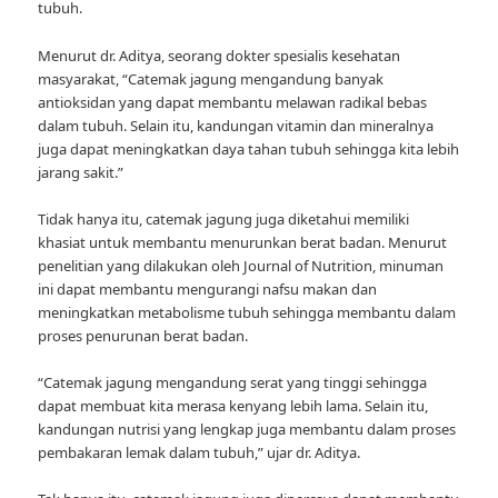
tubuh.
Menurut dr. Aditya, seorang dokter spesialis kesehatan
masyarakat, “Catemak jagung mengandung banyak
antioksidan yang dapat membantu melawan radikal bebas
dalam tubuh. Selain itu, kandungan vitamin dan mineralnya
juga dapat meningkatkan daya tahan tubuh sehingga kita lebih
jarang sakit.”
Tidak hanya itu, catemak jagung juga diketahui memiliki
khasiat untuk membantu menurunkan berat badan. Menurut
penelitian yang dilakukan oleh Journal of Nutrition, minuman
ini dapat membantu mengurangi nafsu makan dan
meningkatkan metabolisme tubuh sehingga membantu dalam
proses penurunan berat badan.
“Catemak jagung mengandung serat yang tinggi sehingga
dapat membuat kita merasa kenyang lebih lama. Selain itu,
kandungan nutrisi yang lengkap juga membantu dalam proses
pembakaran lemak dalam tubuh,” ujar dr. Aditya.