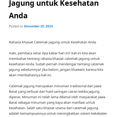
Jagung untuk Kesehatan
Anda
Posted on
December 20, 2024
Rahasia Khasiat Catemak Jagung untuk Kesehatan Anda
Halo, pembaca setia! Apa kabar hari ini? Kali ini kita akan
membahas tentang rahasia khasiat catemak jagung untuk
kesehatan Anda. Sudah pernah mendengar tentang catemak
jagung sebelumnya? Jika belum, jangan khawatir, karena kita
akan membahasnya kali ini.
Catemak jagung merupakan minuman tradisional dari Jawa
Barat yang terbuat dari hasil saringan cairan ketika jagung
diperas. Minuman ini telah lama dikenal oleh masyarakat Jawa
Barat sebagai minuman yang kaya akan manfaat untuk
kesehatan. Salah satu khasiat utama dari catemak jagung
adalah kemampuannya untuk meningkatkan sistem kekebalan