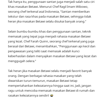
Tak hanya itu, penggunaan santan juga menjadi salah satu ciri
khas masakan Betawi. Menurut Chef Ragil Imam Wibowo,
seorang chef terkenal asal Indonesia, “Santan memberikan
tekstur dan rasa khas pada masakan Betawi, sehingga tidak
heran jika masakan Betawi selalu disukai banyak orang.”
Selain bumbu-bumbu khas dan penggunaan santan, teknik
memasak yang tepat juga menjadi rahasia masakan Betawi
yang lezat. Chef Farah Quinn, seorang chef terkenal yang juga
berasal dari Betawi, menambahkan, “Penggunaan api kecil dan
pengawasan yang teliti saat memasak adalah kunci
keberhasilan dalam menyajikan masakan Betawi yang lezat dan
menggugah selera.”
Tak heran jika masakan Betawi selalu menjadi favorit banyak
orang. Dengan berbagai rahasia masakan yang telah
diwariskan turun-temurun, masakan Betawi tetap
mempertahankan kelezatannya hingga saat ini. Jadi, jangan
ragu untuk mencoba memasak masakan Betawi di rumah dan
rasakan kelezatannya sendiri!