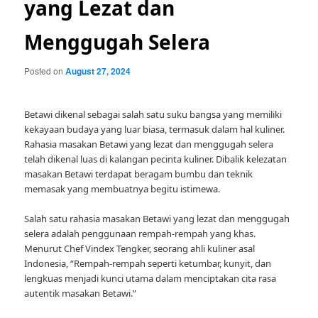
yang Lezat dan
Menggugah Selera
Posted on
August 27, 2024
Betawi dikenal sebagai salah satu suku bangsa yang memiliki
kekayaan budaya yang luar biasa, termasuk dalam hal kuliner.
Rahasia masakan Betawi yang lezat dan menggugah selera
telah dikenal luas di kalangan pecinta kuliner. Dibalik kelezatan
masakan Betawi terdapat beragam bumbu dan teknik
memasak yang membuatnya begitu istimewa.
Salah satu rahasia masakan Betawi yang lezat dan menggugah
selera adalah penggunaan rempah-rempah yang khas.
Menurut Chef Vindex Tengker, seorang ahli kuliner asal
Indonesia, “Rempah-rempah seperti ketumbar, kunyit, dan
lengkuas menjadi kunci utama dalam menciptakan cita rasa
autentik masakan Betawi.”