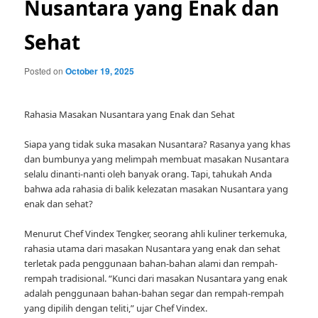
Nusantara yang Enak dan
Sehat
Posted on
October 19, 2025
Rahasia Masakan Nusantara yang Enak dan Sehat
Siapa yang tidak suka masakan Nusantara? Rasanya yang khas
dan bumbunya yang melimpah membuat masakan Nusantara
selalu dinanti-nanti oleh banyak orang. Tapi, tahukah Anda
bahwa ada rahasia di balik kelezatan masakan Nusantara yang
enak dan sehat?
Menurut Chef Vindex Tengker, seorang ahli kuliner terkemuka,
rahasia utama dari masakan Nusantara yang enak dan sehat
terletak pada penggunaan bahan-bahan alami dan rempah-
rempah tradisional. “Kunci dari masakan Nusantara yang enak
adalah penggunaan bahan-bahan segar dan rempah-rempah
yang dipilih dengan teliti,” ujar Chef Vindex.