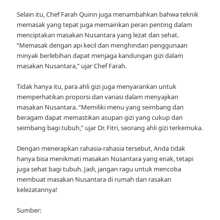
Selain itu, Chef Farah Quinn juga menambahkan bahwa teknik
memasak yang tepat juga memainkan peran penting dalam
menciptakan masakan Nusantara yang lezat dan sehat.
“Memasak dengan api kecil dan menghindari penggunaan
minyak berlebihan dapat menjaga kandungan gizi dalam
masakan Nusantara,” ujar Chef Farah.
Tidak hanya itu, para ahli gizi juga menyarankan untuk
memperhatikan proporsi dan variasi dalam menyajikan
masakan Nusantara. “Memiliki menu yang seimbang dan
beragam dapat memastikan asupan gizi yang cukup dan
seimbang bagi tubuh,” ujar Dr. Fitri, seorang ahli gizi terkemuka.
Dengan menerapkan rahasia-rahasia tersebut, Anda tidak
hanya bisa menikmati masakan Nusantara yang enak, tetapi
juga sehat bagi tubuh. Jadi, jangan ragu untuk mencoba
membuat masakan Nusantara di rumah dan rasakan
kelezatannya!
Sumber: