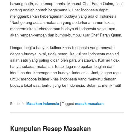
bawang putih, dan kecap manis. Menurut Chef Farah Quinn, nasi
goreng adalah contoh bagaimana kuliner Indonesia dapat
menggambarkan keberagaman budaya yang ada di Indonesia.
“Nasi goreng adalah makanan yang sederhana namun lezat,
mencerminkan keberagaman budaya di Indonesia yang kaya
akan rempah-rempah dan bumbu-bumbu,” ujar Chef Farah Quinn.
Dengan begitu banyak kuliner khas Indonesia yang menyatu
dengan budaya lokal, tidak heran jika kuliner Indonesia menjadi
salah satu yang paling dicari oleh para wisatawan. Kuliner tidak
hanya sekadar makanan, tetapi juga merupakan bagian dari
identitas dan keberagaman budaya Indonesia. Jadi, jangan ragu
untuk mencoba kuliner khas Indonesia yang menyatu dengan
budaya lokal saat berkunjung ke Indonesia. Selamat menikmati!
Posted in
Masakan Indonesia
|
Tagged
masak masakan
Kumpulan Resep Masakan