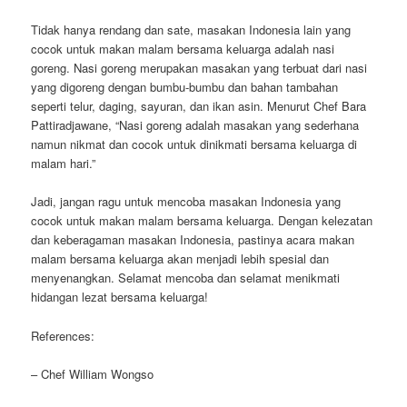
Tidak hanya rendang dan sate, masakan Indonesia lain yang
cocok untuk makan malam bersama keluarga adalah nasi
goreng. Nasi goreng merupakan masakan yang terbuat dari nasi
yang digoreng dengan bumbu-bumbu dan bahan tambahan
seperti telur, daging, sayuran, dan ikan asin. Menurut Chef Bara
Pattiradjawane, “Nasi goreng adalah masakan yang sederhana
namun nikmat dan cocok untuk dinikmati bersama keluarga di
malam hari.”
Jadi, jangan ragu untuk mencoba masakan Indonesia yang
cocok untuk makan malam bersama keluarga. Dengan kelezatan
dan keberagaman masakan Indonesia, pastinya acara makan
malam bersama keluarga akan menjadi lebih spesial dan
menyenangkan. Selamat mencoba dan selamat menikmati
hidangan lezat bersama keluarga!
References:
– Chef William Wongso