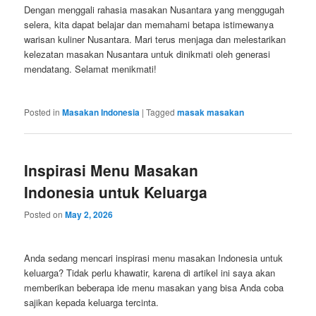
Dengan menggali rahasia masakan Nusantara yang menggugah
selera, kita dapat belajar dan memahami betapa istimewanya
warisan kuliner Nusantara. Mari terus menjaga dan melestarikan
kelezatan masakan Nusantara untuk dinikmati oleh generasi
mendatang. Selamat menikmati!
Posted in
Masakan Indonesia
|
Tagged
masak masakan
Inspirasi Menu Masakan
Indonesia untuk Keluarga
Posted on
May 2, 2026
Anda sedang mencari inspirasi menu masakan Indonesia untuk
keluarga? Tidak perlu khawatir, karena di artikel ini saya akan
memberikan beberapa ide menu masakan yang bisa Anda coba
sajikan kepada keluarga tercinta.