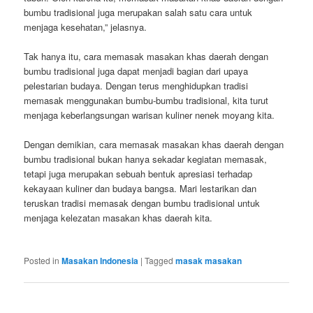
bumbu tradisional juga merupakan salah satu cara untuk
menjaga kesehatan,” jelasnya.
Tak hanya itu, cara memasak masakan khas daerah dengan
bumbu tradisional juga dapat menjadi bagian dari upaya
pelestarian budaya. Dengan terus menghidupkan tradisi
memasak menggunakan bumbu-bumbu tradisional, kita turut
menjaga keberlangsungan warisan kuliner nenek moyang kita.
Dengan demikian, cara memasak masakan khas daerah dengan
bumbu tradisional bukan hanya sekadar kegiatan memasak,
tetapi juga merupakan sebuah bentuk apresiasi terhadap
kekayaan kuliner dan budaya bangsa. Mari lestarikan dan
teruskan tradisi memasak dengan bumbu tradisional untuk
menjaga kelezatan masakan khas daerah kita.
Posted in
Masakan Indonesia
|
Tagged
masak masakan