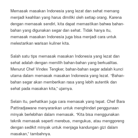
Memasak masakan Indonesia yang lezat dan sehat memang
menjadi keahlian yang harus dimiliki oleh setiap orang. Karena
dengan memasak sendiri, kita dapat memastikan bahwa bahan-
bahan yang digunakan segar dan sehat. Tidak hanya itu,
memasak masakan Indonesia juga bisa menjadi cara untuk
melestarikan warisan kuliner kita.
Salah satu tips memasak masakan Indonesia yang lezat dan
sehat adalah dengan memilih bahan-bahan yang berkualitas.
Menurut Chef Vindex Tengker, bahan-bahan segar adalah kunci
utama dalam memasak masakan Indonesia yang lezat. “Bahan-
bahan segar akan memberikan rasa yang lebih autentik dan
sehat pada masakan kita,” ujarnya.
Selain itu, perhatikan juga cara memasak yang tepat. Chef Bara
Pattiradjawane menyarankan untuk menghindari penggunaan
minyak berlebihan dalam memasak. “Kita bisa menggunakan
teknik memasak seperti merebus, mengukus, atau menggoreng
dengan sedikit minyak untuk menjaga kandungan gizi dalam
masakan,” tambahnya.