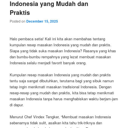
Indonesia yang Mudah dan
Praktis
Posted on
December 15, 2025
Halo pembaca setia! Kali ini kita akan membahas tentang
kumpulan resep masakan Indonesia yang mudah dan praktis.
Siapa yang tidak suka masakan Indonesia? Rasanya yang khas
dan bumbu-bumbu rempahnya yang lezat membuat masakan
Indonesia selalu menjadi favorit banyak orang.
Kumpulan resep masakan Indonesia yang mudah dan praktis
tentu saja sangat dibutuhkan, terutama bagi yang sibuk namun
tetap ingin menikmati masakan tradisional Indonesia. Dengan
resep-resep yang mudah dan praktis, kita bisa tetap menikmati
masakan Indonesia tanpa harus menghabiskan waktu berjam-jam
di dapur.
Menurut Chef Vindex Tengker, “Membuat masakan Indonesia
sebenarnya tidak sulit, asalkan kita tahu trik-triknya dan