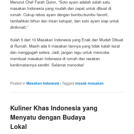
Menurut Chef Farah Quinn, “Soto ayam adalah salah satu
masakan Indonesia yang mudah dan cepat untuk dibuat di
rumah. Cukup rebus ayam dengan bumbu-bumbu favorit,
tambahkan bihun dan irisan ketupat, dan soto ayam siap untuk
dinikmati.”
Itulah 5 dari 10 Masakan Indonesia yang Enak dan Mudah Dibuat
di Rumah. Masih ada 5 masakan lainnya yang tidak kalah lezat
dan menggugah selera. Jadi, jangan ragu untuk mencoba
membuat masakan Indonesia di rumah dan rasakan
kenikmatannya sendiri. Selamat mencoba!
Posted in
Masakan Indonesia
|
Tagged
masak masakan
Kuliner Khas Indonesia yang
Menyatu dengan Budaya
Lokal