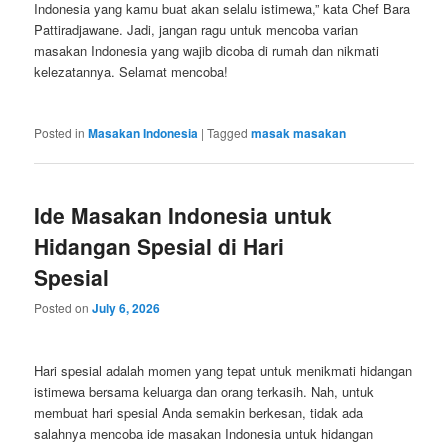
Indonesia yang kamu buat akan selalu istimewa,” kata Chef Bara
Pattiradjawane. Jadi, jangan ragu untuk mencoba varian
masakan Indonesia yang wajib dicoba di rumah dan nikmati
kelezatannya. Selamat mencoba!
Posted in
Masakan Indonesia
|
Tagged
masak masakan
Ide Masakan Indonesia untuk
Hidangan Spesial di Hari
Spesial
Posted on
July 6, 2026
Hari spesial adalah momen yang tepat untuk menikmati hidangan
istimewa bersama keluarga dan orang terkasih. Nah, untuk
membuat hari spesial Anda semakin berkesan, tidak ada
salahnya mencoba ide masakan Indonesia untuk hidangan