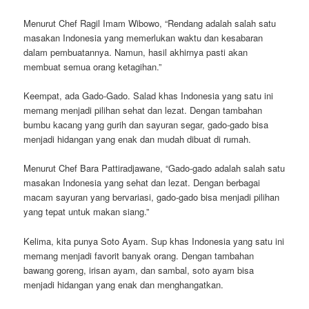
Menurut Chef Ragil Imam Wibowo, “Rendang adalah salah satu
masakan Indonesia yang memerlukan waktu dan kesabaran
dalam pembuatannya. Namun, hasil akhirnya pasti akan
membuat semua orang ketagihan.”
Keempat, ada Gado-Gado. Salad khas Indonesia yang satu ini
memang menjadi pilihan sehat dan lezat. Dengan tambahan
bumbu kacang yang gurih dan sayuran segar, gado-gado bisa
menjadi hidangan yang enak dan mudah dibuat di rumah.
Menurut Chef Bara Pattiradjawane, “Gado-gado adalah salah satu
masakan Indonesia yang sehat dan lezat. Dengan berbagai
macam sayuran yang bervariasi, gado-gado bisa menjadi pilihan
yang tepat untuk makan siang.”
Kelima, kita punya Soto Ayam. Sup khas Indonesia yang satu ini
memang menjadi favorit banyak orang. Dengan tambahan
bawang goreng, irisan ayam, dan sambal, soto ayam bisa
menjadi hidangan yang enak dan menghangatkan.