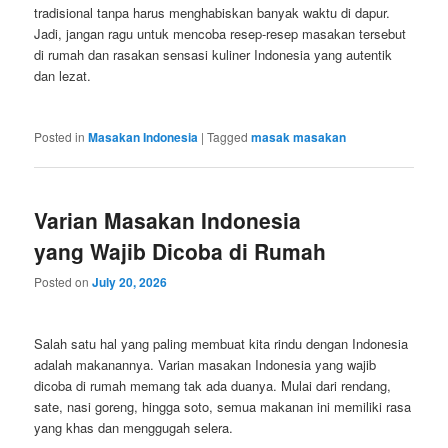
tradisional tanpa harus menghabiskan banyak waktu di dapur.
Jadi, jangan ragu untuk mencoba resep-resep masakan tersebut
di rumah dan rasakan sensasi kuliner Indonesia yang autentik
dan lezat.
Posted in
Masakan Indonesia
|
Tagged
masak masakan
Varian Masakan Indonesia
yang Wajib Dicoba di Rumah
Posted on
July 20, 2026
Salah satu hal yang paling membuat kita rindu dengan Indonesia
adalah makanannya. Varian masakan Indonesia yang wajib
dicoba di rumah memang tak ada duanya. Mulai dari rendang,
sate, nasi goreng, hingga soto, semua makanan ini memiliki rasa
yang khas dan menggugah selera.