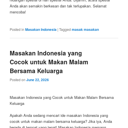
Anda akan semakin berkesan dan tak terlupakan. Selamat
mencoba!
Posted in
Masakan Indonesia
|
Tagged
masak masakan
Masakan Indonesia yang
Cocok untuk Makan Malam
Bersama Keluarga
Posted on
June 22, 2026
Masakan Indonesia yang Cocok untuk Makan Malam Bersama
Keluarga
Apakah Anda sedang mencari ide masakan Indonesia yang
cocok untuk makan malam bersama keluarga? Jika iya, Anda
berada di tempat yang tepat! Masakan Indonesia memang