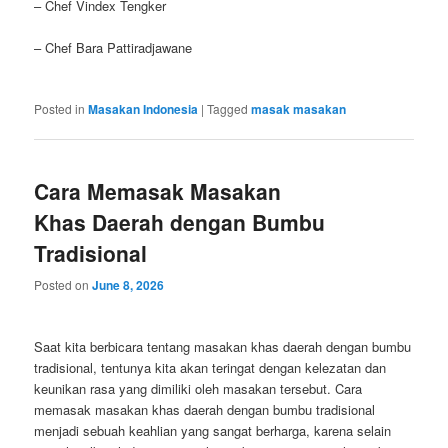
– Chef Vindex Tengker
– Chef Bara Pattiradjawane
Posted in
Masakan Indonesia
|
Tagged
masak masakan
Cara Memasak Masakan
Khas Daerah dengan Bumbu
Tradisional
Posted on
June 8, 2026
Saat kita berbicara tentang masakan khas daerah dengan bumbu
tradisional, tentunya kita akan teringat dengan kelezatan dan
keunikan rasa yang dimiliki oleh masakan tersebut. Cara
memasak masakan khas daerah dengan bumbu tradisional
menjadi sebuah keahlian yang sangat berharga, karena selain