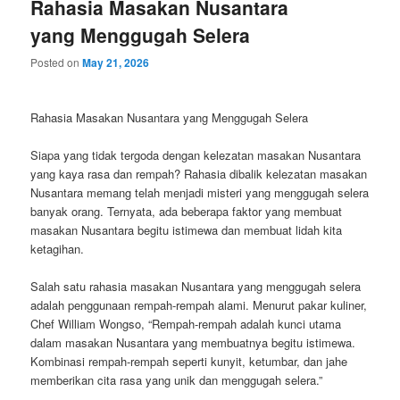
Rahasia Masakan Nusantara
yang Menggugah Selera
Posted on
May 21, 2026
Rahasia Masakan Nusantara yang Menggugah Selera
Siapa yang tidak tergoda dengan kelezatan masakan Nusantara
yang kaya rasa dan rempah? Rahasia dibalik kelezatan masakan
Nusantara memang telah menjadi misteri yang menggugah selera
banyak orang. Ternyata, ada beberapa faktor yang membuat
masakan Nusantara begitu istimewa dan membuat lidah kita
ketagihan.
Salah satu rahasia masakan Nusantara yang menggugah selera
adalah penggunaan rempah-rempah alami. Menurut pakar kuliner,
Chef William Wongso, “Rempah-rempah adalah kunci utama
dalam masakan Nusantara yang membuatnya begitu istimewa.
Kombinasi rempah-rempah seperti kunyit, ketumbar, dan jahe
memberikan cita rasa yang unik dan menggugah selera.”