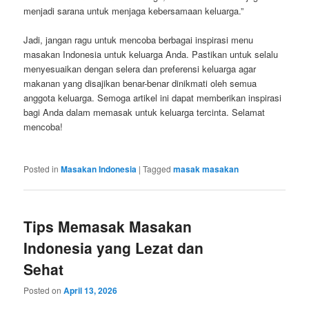
menjadi sarana untuk menjaga kebersamaan keluarga.”
Jadi, jangan ragu untuk mencoba berbagai inspirasi menu
masakan Indonesia untuk keluarga Anda. Pastikan untuk selalu
menyesuaikan dengan selera dan preferensi keluarga agar
makanan yang disajikan benar-benar dinikmati oleh semua
anggota keluarga. Semoga artikel ini dapat memberikan inspirasi
bagi Anda dalam memasak untuk keluarga tercinta. Selamat
mencoba!
Posted in
Masakan Indonesia
|
Tagged
masak masakan
Tips Memasak Masakan
Indonesia yang Lezat dan
Sehat
Posted on
April 13, 2026