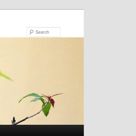
Search