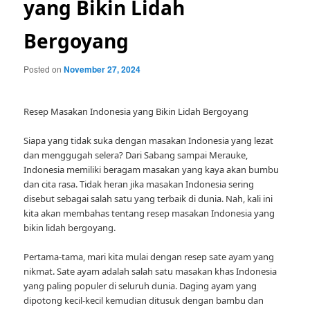
yang Bikin Lidah
Bergoyang
Posted on
November 27, 2024
Resep Masakan Indonesia yang Bikin Lidah Bergoyang
Siapa yang tidak suka dengan masakan Indonesia yang lezat
dan menggugah selera? Dari Sabang sampai Merauke,
Indonesia memiliki beragam masakan yang kaya akan bumbu
dan cita rasa. Tidak heran jika masakan Indonesia sering
disebut sebagai salah satu yang terbaik di dunia. Nah, kali ini
kita akan membahas tentang resep masakan Indonesia yang
bikin lidah bergoyang.
Pertama-tama, mari kita mulai dengan resep sate ayam yang
nikmat. Sate ayam adalah salah satu masakan khas Indonesia
yang paling populer di seluruh dunia. Daging ayam yang
dipotong kecil-kecil kemudian ditusuk dengan bambu dan