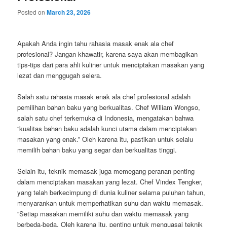
Posted on
March 23, 2026
Apakah Anda ingin tahu rahasia masak enak ala chef
profesional? Jangan khawatir, karena saya akan membagikan
tips-tips dari para ahli kuliner untuk menciptakan masakan yang
lezat dan menggugah selera.
Salah satu rahasia masak enak ala chef profesional adalah
pemilihan bahan baku yang berkualitas. Chef William Wongso,
salah satu chef terkemuka di Indonesia, mengatakan bahwa
“kualitas bahan baku adalah kunci utama dalam menciptakan
masakan yang enak.” Oleh karena itu, pastikan untuk selalu
memilih bahan baku yang segar dan berkualitas tinggi.
Selain itu, teknik memasak juga memegang peranan penting
dalam menciptakan masakan yang lezat. Chef Vindex Tengker,
yang telah berkecimpung di dunia kuliner selama puluhan tahun,
menyarankan untuk memperhatikan suhu dan waktu memasak.
“Setiap masakan memiliki suhu dan waktu memasak yang
berbeda-beda. Oleh karena itu, penting untuk menguasai teknik