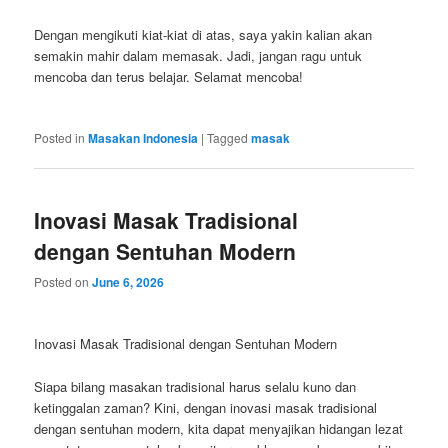
Dengan mengikuti kiat-kiat di atas, saya yakin kalian akan
semakin mahir dalam memasak. Jadi, jangan ragu untuk
mencoba dan terus belajar. Selamat mencoba!
Posted in
Masakan Indonesia
|
Tagged
masak
Inovasi Masak Tradisional
dengan Sentuhan Modern
Posted on
June 6, 2026
Inovasi Masak Tradisional dengan Sentuhan Modern
Siapa bilang masakan tradisional harus selalu kuno dan
ketinggalan zaman? Kini, dengan inovasi masak tradisional
dengan sentuhan modern, kita dapat menyajikan hidangan lezat