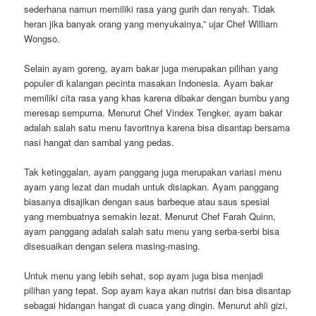
sederhana namun memiliki rasa yang gurih dan renyah. Tidak
heran jika banyak orang yang menyukainya,” ujar Chef William
Wongso.
Selain ayam goreng, ayam bakar juga merupakan pilihan yang
populer di kalangan pecinta masakan Indonesia. Ayam bakar
memiliki cita rasa yang khas karena dibakar dengan bumbu yang
meresap sempurna. Menurut Chef Vindex Tengker, ayam bakar
adalah salah satu menu favoritnya karena bisa disantap bersama
nasi hangat dan sambal yang pedas.
Tak ketinggalan, ayam panggang juga merupakan variasi menu
ayam yang lezat dan mudah untuk disiapkan. Ayam panggang
biasanya disajikan dengan saus barbeque atau saus spesial
yang membuatnya semakin lezat. Menurut Chef Farah Quinn,
ayam panggang adalah salah satu menu yang serba-serbi bisa
disesuaikan dengan selera masing-masing.
Untuk menu yang lebih sehat, sop ayam juga bisa menjadi
pilihan yang tepat. Sop ayam kaya akan nutrisi dan bisa disantap
sebagai hidangan hangat di cuaca yang dingin. Menurut ahli gizi,