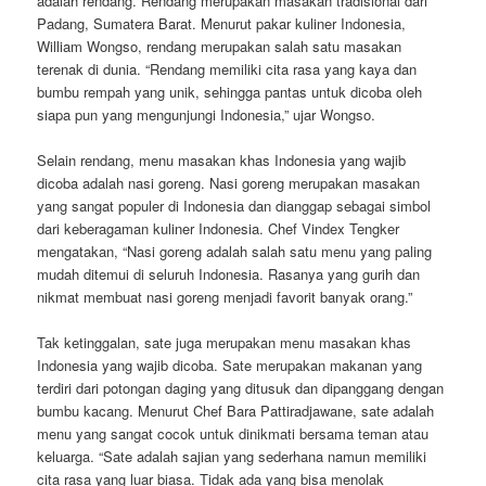
adalah rendang. Rendang merupakan masakan tradisional dari
Padang, Sumatera Barat. Menurut pakar kuliner Indonesia,
William Wongso, rendang merupakan salah satu masakan
terenak di dunia. “Rendang memiliki cita rasa yang kaya dan
bumbu rempah yang unik, sehingga pantas untuk dicoba oleh
siapa pun yang mengunjungi Indonesia,” ujar Wongso.
Selain rendang, menu masakan khas Indonesia yang wajib
dicoba adalah nasi goreng. Nasi goreng merupakan masakan
yang sangat populer di Indonesia dan dianggap sebagai simbol
dari keberagaman kuliner Indonesia. Chef Vindex Tengker
mengatakan, “Nasi goreng adalah salah satu menu yang paling
mudah ditemui di seluruh Indonesia. Rasanya yang gurih dan
nikmat membuat nasi goreng menjadi favorit banyak orang.”
Tak ketinggalan, sate juga merupakan menu masakan khas
Indonesia yang wajib dicoba. Sate merupakan makanan yang
terdiri dari potongan daging yang ditusuk dan dipanggang dengan
bumbu kacang. Menurut Chef Bara Pattiradjawane, sate adalah
menu yang sangat cocok untuk dinikmati bersama teman atau
keluarga. “Sate adalah sajian yang sederhana namun memiliki
cita rasa yang luar biasa. Tidak ada yang bisa menolak