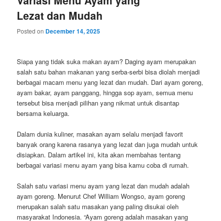
Variasi Menu Ayam yang
Lezat dan Mudah
Posted on
December 14, 2025
Siapa yang tidak suka makan ayam? Daging ayam merupakan
salah satu bahan makanan yang serba-serbi bisa diolah menjadi
berbagai macam menu yang lezat dan mudah. Dari ayam goreng,
ayam bakar, ayam panggang, hingga sop ayam, semua menu
tersebut bisa menjadi pilihan yang nikmat untuk disantap
bersama keluarga.
Dalam dunia kuliner, masakan ayam selalu menjadi favorit
banyak orang karena rasanya yang lezat dan juga mudah untuk
disiapkan. Dalam artikel ini, kita akan membahas tentang
berbagai variasi menu ayam yang bisa kamu coba di rumah.
Salah satu variasi menu ayam yang lezat dan mudah adalah
ayam goreng. Menurut Chef William Wongso, ayam goreng
merupakan salah satu masakan yang paling disukai oleh
masyarakat Indonesia. “Ayam goreng adalah masakan yang