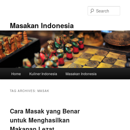
Skip
Skip
to
to
Sear
primary
secondary
content
content
Masakan Indonesia
Main
Home
Kuliner Indonesia
Masakan Indonesia
menu
TAG ARCHIVES:
MASAK
Cara Masak yang Benar
untuk Menghasilkan
Makanan Lezat