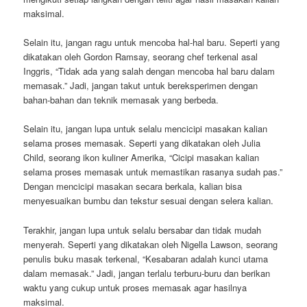
maksimal.
Selain itu, jangan ragu untuk mencoba hal-hal baru. Seperti yang
dikatakan oleh Gordon Ramsay, seorang chef terkenal asal
Inggris, “Tidak ada yang salah dengan mencoba hal baru dalam
memasak.” Jadi, jangan takut untuk bereksperimen dengan
bahan-bahan dan teknik memasak yang berbeda.
Selain itu, jangan lupa untuk selalu mencicipi masakan kalian
selama proses memasak. Seperti yang dikatakan oleh Julia
Child, seorang ikon kuliner Amerika, “Cicipi masakan kalian
selama proses memasak untuk memastikan rasanya sudah pas.”
Dengan mencicipi masakan secara berkala, kalian bisa
menyesuaikan bumbu dan tekstur sesuai dengan selera kalian.
Terakhir, jangan lupa untuk selalu bersabar dan tidak mudah
menyerah. Seperti yang dikatakan oleh Nigella Lawson, seorang
penulis buku masak terkenal, “Kesabaran adalah kunci utama
dalam memasak.” Jadi, jangan terlalu terburu-buru dan berikan
waktu yang cukup untuk proses memasak agar hasilnya
maksimal.