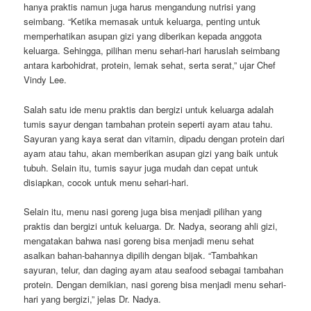
hanya praktis namun juga harus mengandung nutrisi yang
seimbang. “Ketika memasak untuk keluarga, penting untuk
memperhatikan asupan gizi yang diberikan kepada anggota
keluarga. Sehingga, pilihan menu sehari-hari haruslah seimbang
antara karbohidrat, protein, lemak sehat, serta serat,” ujar Chef
Vindy Lee.
Salah satu ide menu praktis dan bergizi untuk keluarga adalah
tumis sayur dengan tambahan protein seperti ayam atau tahu.
Sayuran yang kaya serat dan vitamin, dipadu dengan protein dari
ayam atau tahu, akan memberikan asupan gizi yang baik untuk
tubuh. Selain itu, tumis sayur juga mudah dan cepat untuk
disiapkan, cocok untuk menu sehari-hari.
Selain itu, menu nasi goreng juga bisa menjadi pilihan yang
praktis dan bergizi untuk keluarga. Dr. Nadya, seorang ahli gizi,
mengatakan bahwa nasi goreng bisa menjadi menu sehat
asalkan bahan-bahannya dipilih dengan bijak. “Tambahkan
sayuran, telur, dan daging ayam atau seafood sebagai tambahan
protein. Dengan demikian, nasi goreng bisa menjadi menu sehari-
hari yang bergizi,” jelas Dr. Nadya.