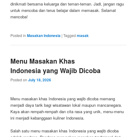
dinikmati bersama keluarga dan teman-teman. Jadi, jangan ragu
untuk mencoba dan terus belajar dalam memasak. Selamat
mencoba!
Posted in
Masakan Indonesia
|
Tagged
masak
Menu Masakan Khas
Indonesia yang Wajib Dicoba
Posted on
July 18, 2026
Menu masakan khas Indonesia yang wajib dicoba memang
menjadi daya tarik bagi wisatawan lokal maupun mancanegara.
Kaya akan rempah-rempah dan cita rasa yang unik, menu-menu
ini menjadi kebanggaan kuliner Indonesia.
Salah satu menu masakan khas Indonesia yang wajib dicoba