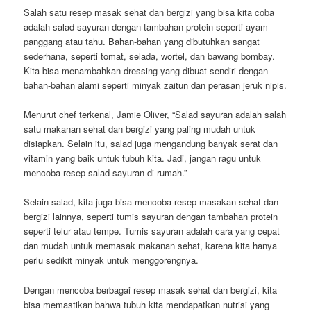
Salah satu resep masak sehat dan bergizi yang bisa kita coba
adalah salad sayuran dengan tambahan protein seperti ayam
panggang atau tahu. Bahan-bahan yang dibutuhkan sangat
sederhana, seperti tomat, selada, wortel, dan bawang bombay.
Kita bisa menambahkan dressing yang dibuat sendiri dengan
bahan-bahan alami seperti minyak zaitun dan perasan jeruk nipis.
Menurut chef terkenal, Jamie Oliver, “Salad sayuran adalah salah
satu makanan sehat dan bergizi yang paling mudah untuk
disiapkan. Selain itu, salad juga mengandung banyak serat dan
vitamin yang baik untuk tubuh kita. Jadi, jangan ragu untuk
mencoba resep salad sayuran di rumah.”
Selain salad, kita juga bisa mencoba resep masakan sehat dan
bergizi lainnya, seperti tumis sayuran dengan tambahan protein
seperti telur atau tempe. Tumis sayuran adalah cara yang cepat
dan mudah untuk memasak makanan sehat, karena kita hanya
perlu sedikit minyak untuk menggorengnya.
Dengan mencoba berbagai resep masak sehat dan bergizi, kita
bisa memastikan bahwa tubuh kita mendapatkan nutrisi yang