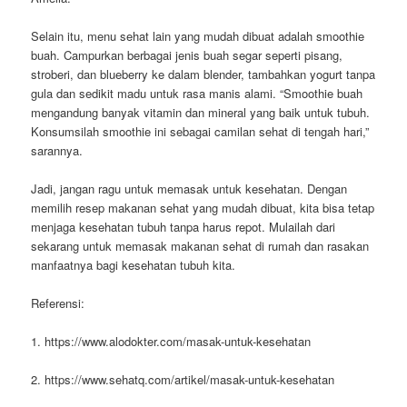
Selain itu, menu sehat lain yang mudah dibuat adalah smoothie
buah. Campurkan berbagai jenis buah segar seperti pisang,
stroberi, dan blueberry ke dalam blender, tambahkan yogurt tanpa
gula dan sedikit madu untuk rasa manis alami. “Smoothie buah
mengandung banyak vitamin dan mineral yang baik untuk tubuh.
Konsumsilah smoothie ini sebagai camilan sehat di tengah hari,”
sarannya.
Jadi, jangan ragu untuk memasak untuk kesehatan. Dengan
memilih resep makanan sehat yang mudah dibuat, kita bisa tetap
menjaga kesehatan tubuh tanpa harus repot. Mulailah dari
sekarang untuk memasak makanan sehat di rumah dan rasakan
manfaatnya bagi kesehatan tubuh kita.
Referensi:
1. https://www.alodokter.com/masak-untuk-kesehatan
2. https://www.sehatq.com/artikel/masak-untuk-kesehatan