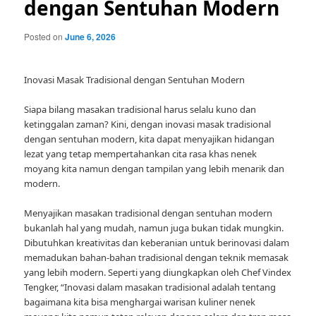
dengan Sentuhan Modern
Posted on
June 6, 2026
Inovasi Masak Tradisional dengan Sentuhan Modern
Siapa bilang masakan tradisional harus selalu kuno dan
ketinggalan zaman? Kini, dengan inovasi masak tradisional
dengan sentuhan modern, kita dapat menyajikan hidangan
lezat yang tetap mempertahankan cita rasa khas nenek
moyang kita namun dengan tampilan yang lebih menarik dan
modern.
Menyajikan masakan tradisional dengan sentuhan modern
bukanlah hal yang mudah, namun juga bukan tidak mungkin.
Dibutuhkan kreativitas dan keberanian untuk berinovasi dalam
memadukan bahan-bahan tradisional dengan teknik memasak
yang lebih modern. Seperti yang diungkapkan oleh Chef Vindex
Tengker, “Inovasi dalam masakan tradisional adalah tentang
bagaimana kita bisa menghargai warisan kuliner nenek