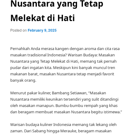
Nusantara yang Tetap
Melekat di Hati
Posted on
February 9, 2025
Pernahkah Anda merasa kangen dengan aroma dan cita rasa
masakan tradisional Indonesia? Warisan Budaya: Masakan
Nusantara yang Tetap Melekat di Hati, memang tak pernah
pudar dari ingatan kita. Meskipun kini banyak muncul tren
makanan barat, masakan Nusantara tetap menjadi favorit
banyak orang.
Menurut pakar kuliner, Bambang Setiawan, “Masakan
Nusantara memiliki keunikan tersendiri yang sulit ditandingi
oleh masakan manapun. Bumbu-bumbu rempah yang khas
dan beragam membuat masakan Nusantara begitu istimewa.”
Warisan budaya kuliner Indonesia memang tak lekang oleh
zaman. Dari Sabang hingga Merauke, beragam masakan