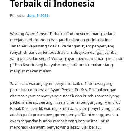
Terbaik di Indonesia
Posted on
June 5, 2026
Warung Ayam Penyet Terbaik di Indonesia memang sedang
menjadi perbincangan hangat di kalangan pecinta kuliner
Tanah Air. Siapa yang tidak suka dengan ayam penyet yang
renyah di luar dan lembut di dalam, disajikan dengan sambal
yang pedas dan segar? Warung ayam penyet memang menjadi
pilihan favorit bagi banyak orang, baik untuk makan siang
maupun makan malam.
Salah satu warung ayam penyet terbaik di Indonesia yang
patut kita coba adalah Ayam Penyet Bu Kris. Dikenal dengan
cita rasa ayam penyet yang autentik dan bumbu sambal yang
pedas meresap, warung ini selalu ramai pengunjung. Menurut
Bapak Kris, pemilik warung, kunci dari ayam penyet yang enak
adalah pada proses penggorengannya. “Kami menggunakan
ayam segar dan bumbu rempah yang berkualitas untuk
menghasilkan ayam penyet yang lezat,” ujar beliau.