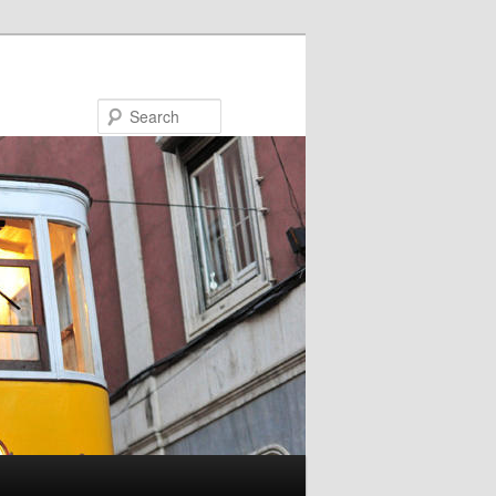
Search