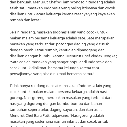
dan berkuah. Menurut Chef William Wongso, “Rendang adalah
salah satu masakan Indonesia yang paling istimewa dan cocok
disajikan untuk acara keluarga karena rasanya yang kaya akan
rempah dan lezat.”
Selain rendang, masakan Indonesia lain yang cocok untuk
makan malam bersama keluarga adalah sate. Sate merupakan
masakan yang terbuat dari potongan daging yang ditusuk
dengan bambu atau sumpit, kemudian dipanggang dan
disajikan dengan bumbu kacang. Menurut Chef Vindex Tengker,
“Sate adalah masakan yang sangat populer di Indonesia dan
cocok untuk dinikmati bersama keluarga karena cara
penyajiannya yang bisa dinikmati bersama-sama.”
Tidak hanya rendang dan sate, masakan Indonesia lain yang
cocok untuk makan malam bersama keluarga adalah nasi
goreng. Nasi goreng merupakan masakan yang terbuat dari
nasi yang digoreng dengan bumbu-bumbu dan bahan
tambahan seperti telur, daging, sayuran, dan ikan asin.
Menurut Chef Bara Pattiradjawane, “Nasi goreng adalah
masakan yang sederhana namun nikmat dan cocok untuk