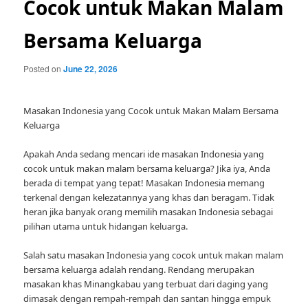
Cocok untuk Makan Malam
Bersama Keluarga
Posted on
June 22, 2026
Masakan Indonesia yang Cocok untuk Makan Malam Bersama
Keluarga
Apakah Anda sedang mencari ide masakan Indonesia yang
cocok untuk makan malam bersama keluarga? Jika iya, Anda
berada di tempat yang tepat! Masakan Indonesia memang
terkenal dengan kelezatannya yang khas dan beragam. Tidak
heran jika banyak orang memilih masakan Indonesia sebagai
pilihan utama untuk hidangan keluarga.
Salah satu masakan Indonesia yang cocok untuk makan malam
bersama keluarga adalah rendang. Rendang merupakan
masakan khas Minangkabau yang terbuat dari daging yang
dimasak dengan rempah-rempah dan santan hingga empuk