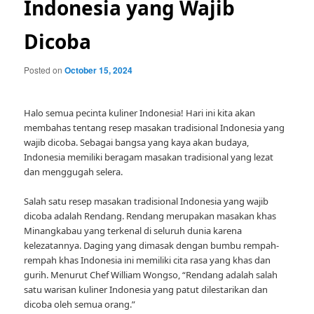
Indonesia yang Wajib
Dicoba
Posted on
October 15, 2024
Halo semua pecinta kuliner Indonesia! Hari ini kita akan
membahas tentang resep masakan tradisional Indonesia yang
wajib dicoba. Sebagai bangsa yang kaya akan budaya,
Indonesia memiliki beragam masakan tradisional yang lezat
dan menggugah selera.
Salah satu resep masakan tradisional Indonesia yang wajib
dicoba adalah Rendang. Rendang merupakan masakan khas
Minangkabau yang terkenal di seluruh dunia karena
kelezatannya. Daging yang dimasak dengan bumbu rempah-
rempah khas Indonesia ini memiliki cita rasa yang khas dan
gurih. Menurut Chef William Wongso, “Rendang adalah salah
satu warisan kuliner Indonesia yang patut dilestarikan dan
dicoba oleh semua orang.”