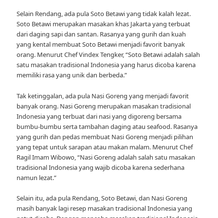
Selain Rendang, ada pula Soto Betawi yang tidak kalah lezat.
Soto Betawi merupakan masakan khas Jakarta yang terbuat
dari daging sapi dan santan. Rasanya yang gurih dan kuah
yang kental membuat Soto Betawi menjadi favorit banyak
orang. Menurut Chef Vindex Tengker, “Soto Betawi adalah salah
satu masakan tradisional Indonesia yang harus dicoba karena
memiliki rasa yang unik dan berbeda.”
Tak ketinggalan, ada pula Nasi Goreng yang menjadi favorit
banyak orang. Nasi Goreng merupakan masakan tradisional
Indonesia yang terbuat dari nasi yang digoreng bersama
bumbu-bumbu serta tambahan daging atau seafood. Rasanya
yang gurih dan pedas membuat Nasi Goreng menjadi pilihan
yang tepat untuk sarapan atau makan malam. Menurut Chef
Ragil Imam Wibowo, “Nasi Goreng adalah salah satu masakan
tradisional Indonesia yang wajib dicoba karena sederhana
namun lezat.”
Selain itu, ada pula Rendang, Soto Betawi, dan Nasi Goreng
masih banyak lagi resep masakan tradisional Indonesia yang